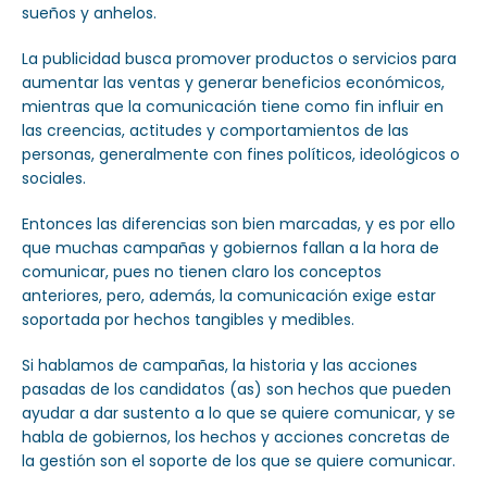
sueños y anhelos.
La publicidad busca promover productos o servicios para
aumentar las ventas y generar beneficios económicos,
mientras que la comunicación tiene como fin influir en
las creencias, actitudes y comportamientos de las
personas, generalmente con fines políticos, ideológicos o
sociales.
Entonces las diferencias son bien marcadas, y es por ello
que muchas campañas y gobiernos fallan a la hora de
comunicar, pues no tienen claro los conceptos
anteriores, pero, además, la comunicación exige estar
soportada por hechos tangibles y medibles.
Si hablamos de campañas, la historia y las acciones
pasadas de los candidatos (as) son hechos que pueden
ayudar a dar sustento a lo que se quiere comunicar, y se
habla de gobiernos, los hechos y acciones concretas de
la gestión son el soporte de los que se quiere comunicar.