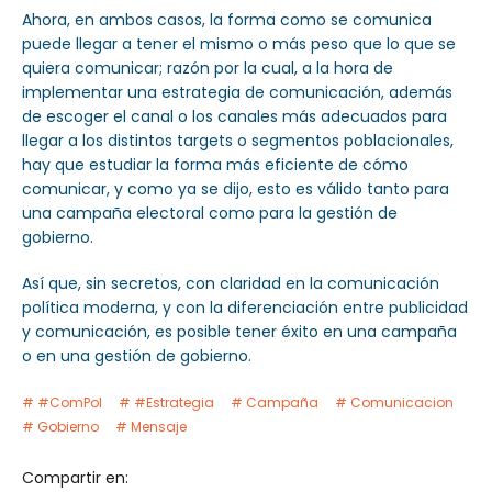
Ahora, en ambos casos, la forma como se comunica
puede llegar a tener el mismo o más peso que lo que se
quiera comunicar; razón por la cual, a la hora de
implementar una estrategia de comunicación, además
de escoger el canal o los canales más adecuados para
llegar a los distintos targets o segmentos poblacionales,
hay que estudiar la forma más eficiente de cómo
comunicar, y como ya se dijo, esto es válido tanto para
una campaña electoral como para la gestión de
gobierno.
Así que, sin secretos, con claridad en la comunicación
política moderna, y con la diferenciación entre publicidad
y comunicación, es posible tener éxito en una campaña
o en una gestión de gobierno.
#ComPol
#Estrategia
Campaña
Comunicacion
Gobierno
Mensaje
Compartir en: