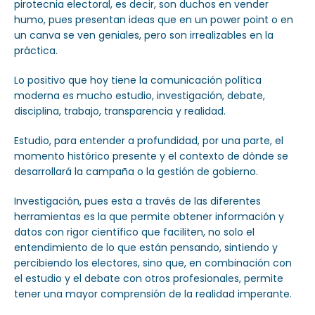
pirotecnia electoral, es decir, son duchos en vender
humo, pues presentan ideas que en un power point o en
un canva se ven geniales, pero son irrealizables en la
práctica.
Lo positivo que hoy tiene la comunicación política
moderna es mucho estudio, investigación, debate,
disciplina, trabajo, transparencia y realidad.
Estudio, para entender a profundidad, por una parte, el
momento histórico presente y el contexto de dónde se
desarrollará la campaña o la gestión de gobierno.
Investigación, pues esta a través de las diferentes
herramientas es la que permite obtener información y
datos con rigor científico que faciliten, no solo el
entendimiento de lo que están pensando, sintiendo y
percibiendo los electores, sino que, en combinación con
el estudio y el debate con otros profesionales, permite
tener una mayor comprensión de la realidad imperante.