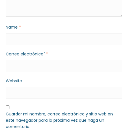
Name
*
Correo electrónico´
*
Website
Guardar mi nombre, correo electrónico y sitio web en
este navegador para la próxima vez que haga un
comentario.