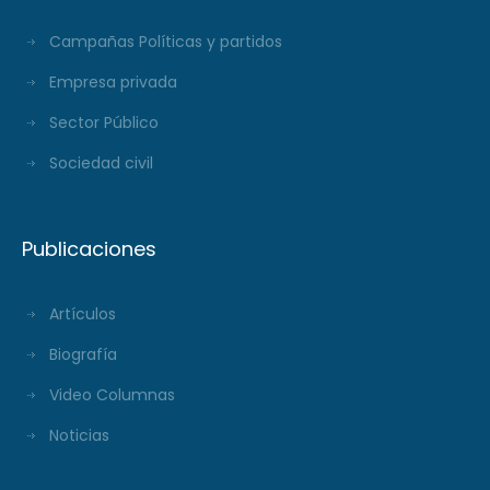
Campañas Políticas y partidos
Empresa privada
Sector Público
Sociedad civil
Publicaciones
Artículos
Biografía
Video Columnas
Noticias