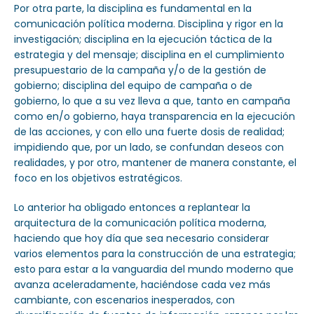
Por otra parte, la disciplina es fundamental en la
comunicación política moderna. Disciplina y rigor en la
investigación; disciplina en la ejecución táctica de la
estrategia y del mensaje; disciplina en el cumplimiento
presupuestario de la campaña y/o de la gestión de
gobierno; disciplina del equipo de campaña o de
gobierno, lo que a su vez lleva a que, tanto en campaña
como en/o gobierno, haya transparencia en la ejecución
de las acciones, y con ello una fuerte dosis de realidad;
impidiendo que, por un lado, se confundan deseos con
realidades, y por otro, mantener de manera constante, el
foco en los objetivos estratégicos.
Lo anterior ha obligado entonces a replantear la
arquitectura de la comunicación política moderna,
haciendo que hoy día que sea necesario considerar
varios elementos para la construcción de una estrategia;
esto para estar a la vanguardia del mundo moderno que
avanza aceleradamente, haciéndose cada vez más
cambiante, con escenarios inesperados, con