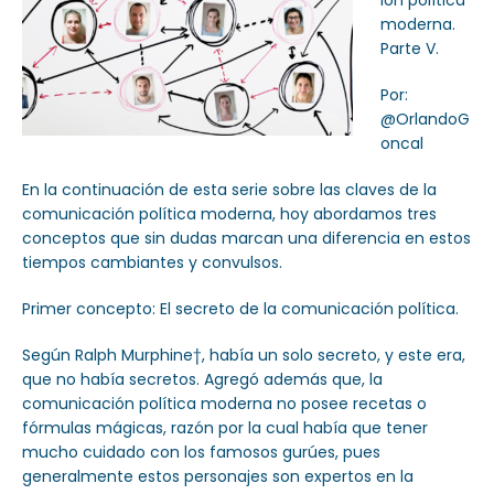
ión política
moderna.
Parte V.
Por:
@OrlandoG
oncal
En la continuación de esta serie sobre las claves de la
comunicación política moderna, hoy abordamos tres
conceptos que sin dudas marcan una diferencia en estos
tiempos cambiantes y convulsos.
Primer concepto: El secreto de la comunicación política.
Según Ralph Murphine†, había un solo secreto, y este era,
que no había secretos. Agregó además que, la
comunicación política moderna no posee recetas o
fórmulas mágicas, razón por la cual había que tener
mucho cuidado con los famosos gurúes, pues
generalmente estos personajes son expertos en la