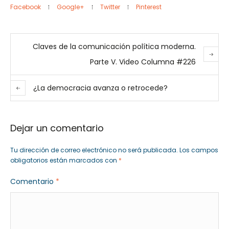
Facebook
Google+
Twitter
Pinterest
Claves de la comunicación política moderna.
Parte V. Video Columna #226
¿La democracia avanza o retrocede?
Dejar un comentario
Tu dirección de correo electrónico no será publicada.
Los campos
obligatorios están marcados con
*
Comentario
*