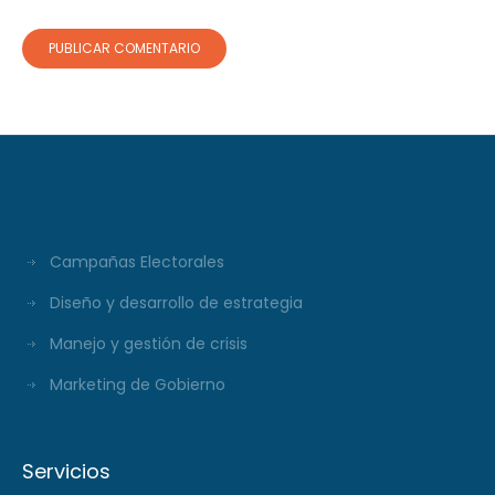
Campañas Electorales
Diseño y desarrollo de estrategia
Manejo y gestión de crisis
Marketing de Gobierno
Servicios