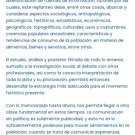
diversificación de fuentes de información, razones por las
cuales, este replanteo debe, entre otras cosas, abarcar y
considerar aspectos sociológicos, antropológicos,
psicológicos, históricos, estadísticos, económicos,
geográficos, topográficos, culturales, usos y costumbres,
creencias populares ancestrales, características y
tendencias de consumo de la población, en materia de
alimentos, bienes y servicios, entre otros.
El estudio, análisis y posterior filtrado de todo lo anterior,
sumado a la investigación social, al debate con otros
profesionales, así como la correcta interpretación de
toda la data y su priorización, permitirá entonces
desarrollar la estrategia más adecuada para el momento
histórico presente.
Con lo mencionado hasta ahora, nos permite llegar a otra
clave fundamental en estos tiempos. La comunicación
sin política, es solamente publicidad, y esta no es lo
suficientemente poderosa para mover sentimientos en la
población, cuando se trata de comunicar esperanzas,