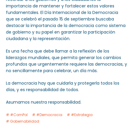
importancia de mantener y fortalecer estos valores
fundamentales. El Día Internacional de la Democracia
que se celebró el pasado 15 de septiembre buscaba
destacar la importancia de la democracia como sistema
de gobierno y su papel en garantizar la participación
ciudadana y la representación.
Es una fecha que debe llamar a la reflexión de los
liderazgos mundiales, que permita generar los cambios
profundos que urgentemente requiere las democracias, y
no sencillamente para celebrar, un día más.
La democracia hay que cuidarla y protegerla todos los
días, y es responsabilidad de todos.
Asumamos nuestra responsabilidad.
#ComPol
#Democracia
#Estrategia
Gobernabilidad