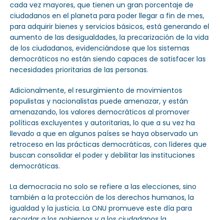
cada vez mayores, que tienen un gran porcentaje de
ciudadanos en el planeta para poder llegar a fin de mes,
para adquirir bienes y servicios básicos, está generando el
aumento de las desigualdades, la precarización de la vida
de los ciudadanos, evidenciándose que los sistemas
democráticos no están siendo capaces de satisfacer las
necesidades prioritarias de las personas.
Adicionalmente, el resurgimiento de movimientos
populistas y nacionalistas puede amenazar, y están
amenazando, los valores democráticos al promover
políticas excluyentes y autoritarias, lo que a su vez ha
llevado a que en algunos países se haya observado un
retroceso en las prácticas democráticas, con líderes que
buscan consolidar el poder y debilitar las instituciones
democráticas.
La democracia no solo se refiere a las elecciones, sino
también a la protección de los derechos humanos, la
igualdad y la justicia. La ONU promueve este día para
recordar a los gobiernos y a los ciudadanos la