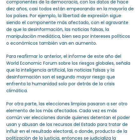
componentes de la democracia, con los datos de hace
diez años, casi todos están empeorando en la mayoría de
los países. Por ejemplo, la libertad de expresión sigue
siendo el componente más afectado, con el agravante
de que la desinformación, las noticias falsas, la
manipulación mediática, bien sea por intereses políticos
o económicos también van en aumento.
Para reafirmar lo anterior, el informe de este año del
World Economic Forum sobre los riesgos globales, señala
que la inteligencia artificial, las noticias falsas y la
desinformación son el segundo mayor riesgo que
enfrenta la humanidad solo por detrás de la crisis
climática.
Por otra parte, las elecciones limpias pasaron a ser otro
elemento de los más afectados. Cada vez es más
común ver elecciones donde quienes detentan el poder
usan y abusan de los recursos del Estado para tratar de
influir en el resultado electoral, o donde, producto de la
politización de la justicia, entonces se judicializa la