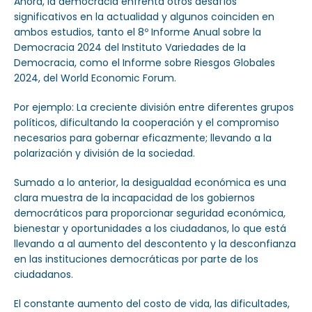
Ahora, la democracia enfrenta otros desafíos
significativos en la actualidad y algunos coinciden en
ambos estudios, tanto el 8º Informe Anual sobre la
Democracia 2024 del Instituto Variedades de la
Democracia, como el Informe sobre Riesgos Globales
2024, del World Economic Forum.
Por ejemplo: La creciente división entre diferentes grupos
políticos, dificultando la cooperación y el compromiso
necesarios para gobernar eficazmente; llevando a la
polarización y división de la sociedad.
Sumado a lo anterior, la desigualdad económica es una
clara muestra de la incapacidad de los gobiernos
democráticos para proporcionar seguridad económica,
bienestar y oportunidades a los ciudadanos, lo que está
llevando a al aumento del descontento y la desconfianza
en las instituciones democráticas por parte de los
ciudadanos.
El constante aumento del costo de vida, las dificultades,