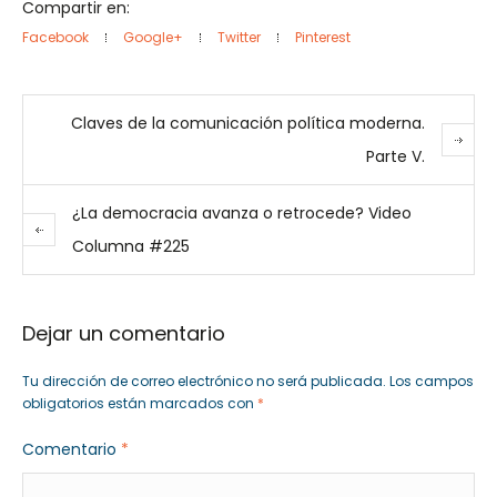
Compartir en:
Facebook
Google+
Twitter
Pinterest
Claves de la comunicación política moderna.
Parte V.
¿La democracia avanza o retrocede? Video
Columna #225
Dejar un comentario
Tu dirección de correo electrónico no será publicada.
Los campos
obligatorios están marcados con
*
Comentario
*