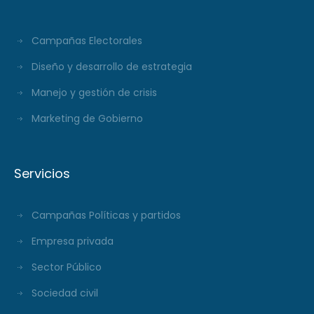
Campañas Electorales
Diseño y desarrollo de estrategia
Manejo y gestión de crisis
Marketing de Gobierno
Servicios
Campañas Políticas y partidos
Empresa privada
Sector Público
Sociedad civil