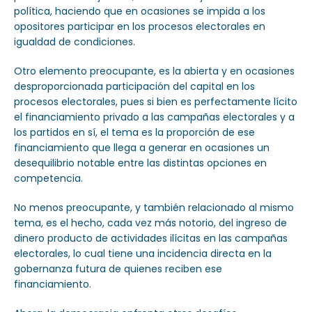
política, haciendo que en ocasiones se impida a los
opositores participar en los procesos electorales en
igualdad de condiciones.
Otro elemento preocupante, es la abierta y en ocasiones
desproporcionada participación del capital en los
procesos electorales, pues si bien es perfectamente lícito
el financiamiento privado a las campañas electorales y a
los partidos en sí, el tema es la proporción de ese
financiamiento que llega a generar en ocasiones un
desequilibrio notable entre las distintas opciones en
competencia.
No menos preocupante, y también relacionado al mismo
tema, es el hecho, cada vez más notorio, del ingreso de
dinero producto de actividades ilícitas en las campañas
electorales, lo cual tiene una incidencia directa en la
gobernanza futura de quienes reciben ese
financiamiento.