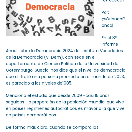
retrocede?
Por:
@OrlandoG
oncal
En el 8º
Informe
Anual sobre la Democracia 2024 del Instituto Variedades
de la Democracia (V-Dem), con sede en el
departamento de Ciencia Política de la Universidad de
Gotemburgo, Suecia, nos dice que el nivel de democracia
que disfrutó una persona promedio en el mundo en 2023,
es parecido a los niveles de1985.
Menciona el estudio que desde 2009 -casi 15 años
seguidos- la proporción de la población mundial que vive
en países regímenes autocráticos es mayor a la que vive
en países democráticos.
De forma más clara, cuando se compara los