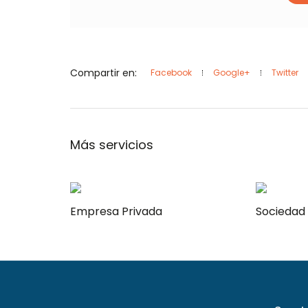
Compartir en:
Facebook
Google+
Twitter
Más servicios
Empresa Privada
Sociedad 