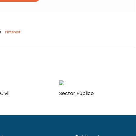
Pinterest
Civil
Sector Público