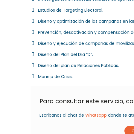
Estudios de Targeting Electoral.
Diseño y optimización de las campañas en las
Prevención, desactivación y compensación d
Diseño y ejecución de campañas de movilizac
Diseño del Plan del Día “D”.
Diseño del plan de Relaciones Públicas.
Manejo de Crisis.
Para consultar este servicio, 
Escribanos al chat de
Whatsapp
donde te ate
C