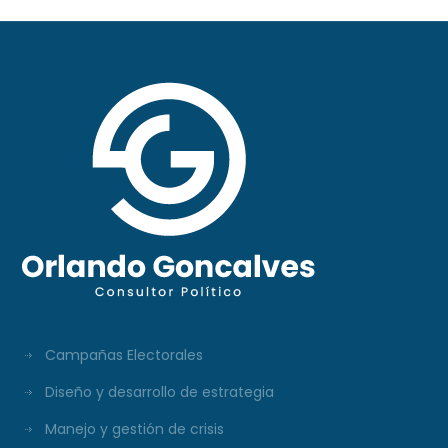
Campañas Electorales
Diseño y desarrollo de estrategia
Manejo y gestión de crisis