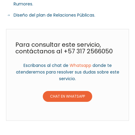
Rumores.
Diseño del plan de Relaciones Públicas.
Para consultar este servicio,
contáctanos al +57 317 2566050
Escribanos al chat de
Whatsapp
donde te
atenderemos para resolver sus dudas sobre este
servicio.
CHAT EN WHATSAPP