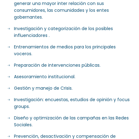
generar una mayor inter relación con sus
consumidores, las comunidades y los entes
gobernantes.
Investigación y categorización de los posibles
influenciadores .
Entrenamientos de medios para los principales
voceros.
Preparación de intervenciones públicas.
Asesoramiento institucional.
Gestión y manejo de Crisis.
Investigación: encuestas, estudios de opinión y focus
groups.
Diseño y optimización de las campañas en las Redes
Sociales.
Prevención, desactivación y compensación de