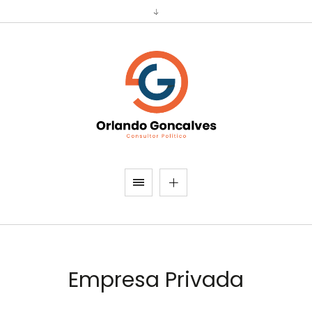
Empresa Privada