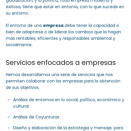
globalización, y la política, toda empresa moderna y
exitosa, tiene que estar en sintonía, con lo que sucede en
su entorno.
El entorno de una
empresa
debe tener la capacidad o
bien de adaptarse o de liderar los cambios que la hagan
más rentables, eficientes y responsables ambiental y
socialmente.
Servicios enfocados a empresas
Hemos desarrollamos una serie de servicios que nos
permiten colaborar con las empresas para la obtención
de sus objetivos.
Análisis de entornos en lo social, político, económico y
cultural.
Análisis de Coyunturas.
Diseño y elaboración de la estrategia y mensaje, para