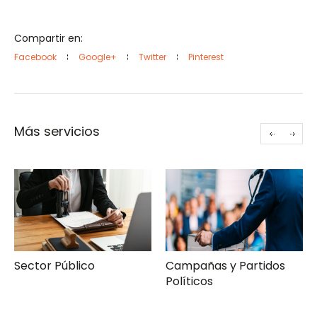
Compartir en:
Facebook
Google+
Twitter
Pinterest
Más servicios
Sector Público
Campañas y Partidos
Políticos