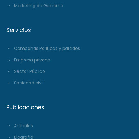
Marketing de Gobierno
Servicios
Campañas Políticas y partidos
Empresa privada
Sector Público
Sociedad civil
Publicaciones
Artículos
Biografía