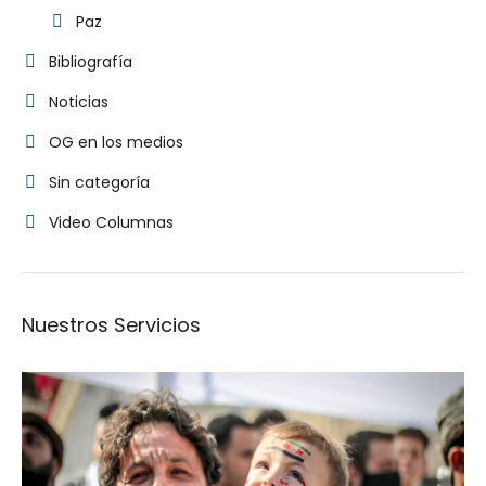
Paz
Bibliografía
Noticias
OG en los medios
Sin categoría
Video Columnas
Nuestros Servicios