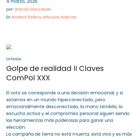
4 marzo, 2026
por
Orlando Goncalves
En
Análisis Político
,
Articulos
,
Noticias
ENTRADA
Golpe de realidad II Claves
ComPol XXX
El voto se corresponde a una decisión emocional, y si
estamos en un mundo hiperconectado, pero
emocionalmente desconectado, la mano tendida, la
escucha activa y el compromiso personal siguen siendo
las herramientas más poderosas para ganar una
elección.
La campaña de tierra no está muerta, está viva y es más