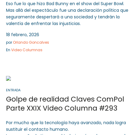
Eso fue lo que hizo Bad Bunny en el show del Super Bowl.
Mas allá del espectáculo fue una declaración política que
seguramente despertará a una sociedad y tendrán la
valentía de enfrentar las injusticias.
18 febrero, 2026
por
Orlando Goncalves
En
Video Columnas
ENTRADA
Golpe de realidad Claves ComPol
Parte XXIX Video Columna #293
Por mucho que la tecnología haya avanzado, nada logra
sustituir el contacto humano.