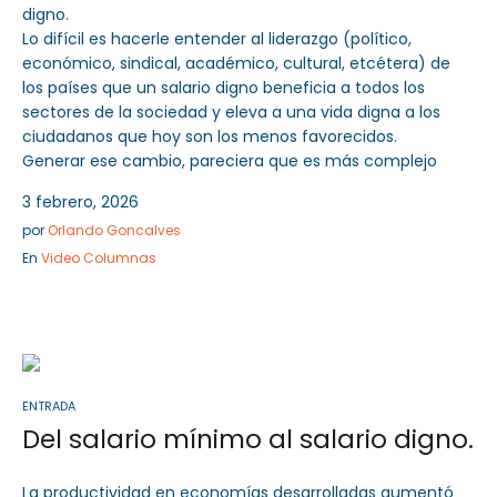
digno.
Lo difícil es hacerle entender al liderazgo (político,
económico, sindical, académico, cultural, etcétera) de
los países que un salario digno beneficia a todos los
sectores de la sociedad y eleva a una vida digna a los
ciudadanos que hoy son los menos favorecidos.
Generar ese cambio, pareciera que es más complejo
3 febrero, 2026
por
Orlando Goncalves
En
Video Columnas
ENTRADA
Del salario mínimo al salario digno.
La productividad en economías desarrolladas aumentó