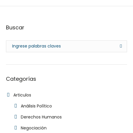
Buscar
Categorías
Articulos
Análisis Político
Derechos Humanos
Negociación