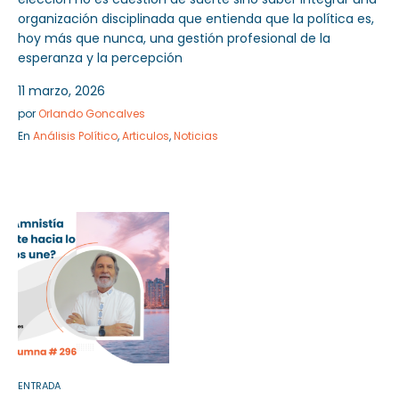
organización disciplinada que entienda que la política es,
hoy más que nunca, una gestión profesional de la
esperanza y la percepción
11 marzo, 2026
por
Orlando Goncalves
En
Análisis Político
,
Articulos
,
Noticias
ENTRADA