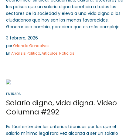
los países que un salario digno beneficia a todos los
sectores de la sociedad y eleva a una vida digna a los
ciudadanos que hoy son los menos favorecidos.
Generar ese cambio, pareciera que es más complejo
3 febrero, 2026
por
Orlando Goncalves
En
Análisis Político
,
Articulos
,
Noticias
ENTRADA
Salario digno, vida digna. Video
Columna #292
Es fácil entender los criterios técnicos por los que el
salario mínimo legal rara vez alcanza a ser un salario