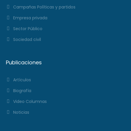
Campañas Políticas y partidos
Empresa privada
Sector Público
Sociedad civil
Publicaciones
Artículos
Biografía
Video Columnas
Noticias