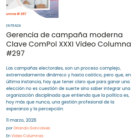
ENTRADA
Gerencia de campaña moderna
Clave ComPol XXXI Video Columna
#297
Las campañas electorales, son un proceso complejo,
extremadamente dinámico y hasta caótico, pero que, en
última instancia, hay que tener claro que para ganar una
elección no es cuestión de suerte sino saber integrar una
organización disciplinada que entienda que la política es,
hoy más que nunca, una gestión profesional de la
esperanza y la percepción
11 marzo, 2026
por
Orlando Goncalves
En
Video Columnas