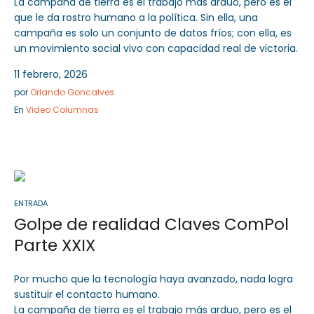
La campaña de tierra es el trabajo más arduo, pero es el
que le da rostro humano a la política. Sin ella, una
campaña es solo un conjunto de datos fríos; con ella, es
un movimiento social vivo con capacidad real de victoria.
11 febrero, 2026
por
Orlando Goncalves
En
Video Columnas
ENTRADA
Golpe de realidad Claves ComPol
Parte XXIX
Por mucho que la tecnología haya avanzado, nada logra
sustituir el contacto humano.
La campaña de tierra es el trabajo más arduo, pero es el