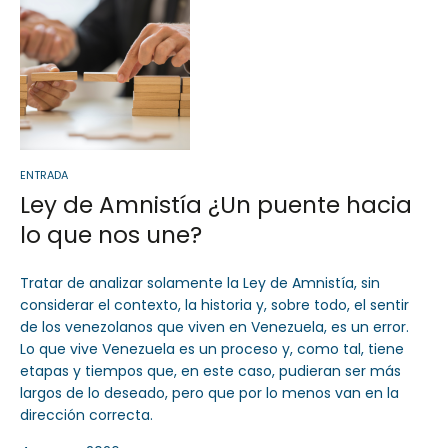
ENTRADA
Ley de Amnistía ¿Un puente hacia
lo que nos une?
Tratar de analizar solamente la Ley de Amnistía, sin
considerar el contexto, la historia y, sobre todo, el sentir
de los venezolanos que viven en Venezuela, es un error.
Lo que vive Venezuela es un proceso y, como tal, tiene
etapas y tiempos que, en este caso, pudieran ser más
largos de lo deseado, pero que por lo menos van en la
dirección correcta.