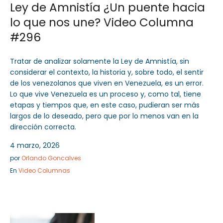
Ley de Amnistía ¿Un puente hacia
lo que nos une? Video Columna
#296
Tratar de analizar solamente la Ley de Amnistía, sin
considerar el contexto, la historia y, sobre todo, el sentir
de los venezolanos que viven en Venezuela, es un error.
Lo que vive Venezuela es un proceso y, como tal, tiene
etapas y tiempos que, en este caso, pudieran ser más
largos de lo deseado, pero que por lo menos van en la
dirección correcta.
4 marzo, 2026
por
Orlando Goncalves
En
Video Columnas