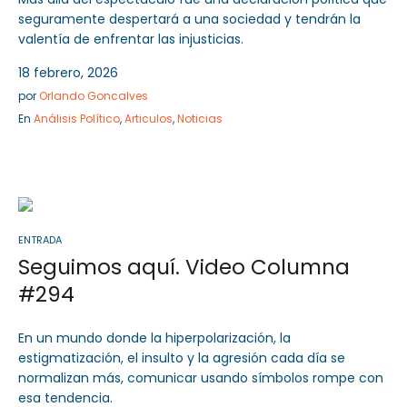
seguramente despertará a una sociedad y tendrán la
valentía de enfrentar las injusticias.
18 febrero, 2026
por
Orlando Goncalves
En
Análisis Político
,
Articulos
,
Noticias
ENTRADA
Seguimos aquí. Video Columna
#294
En un mundo donde la hiperpolarización, la
estigmatización, el insulto y la agresión cada día se
normalizan más, comunicar usando símbolos rompe con
esa tendencia.