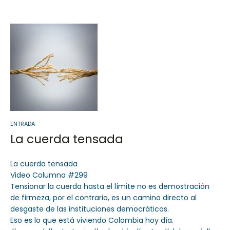
Sector Público
Empresa Privada
Servicios
Servicios
ENTRADA
La cuerda tensada
La cuerda tensada
Video Columna #299
Tensionar la cuerda hasta el límite no es demostración
de firmeza, por el contrario, es un camino directo al
desgaste de las instituciones democráticas.
Eso es lo que está viviendo Colombia hoy día.