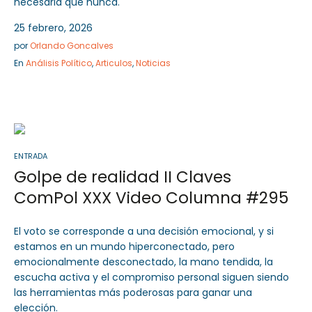
necesaria que nunca.
25 febrero, 2026
por
Orlando Goncalves
En
Análisis Político
,
Articulos
,
Noticias
ENTRADA
Golpe de realidad II Claves
ComPol XXX Video Columna #295
El voto se corresponde a una decisión emocional, y si
estamos en un mundo hiperconectado, pero
emocionalmente desconectado, la mano tendida, la
escucha activa y el compromiso personal siguen siendo
las herramientas más poderosas para ganar una
elección.