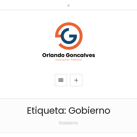
Etiqueta:
Gobierno
Gobierno