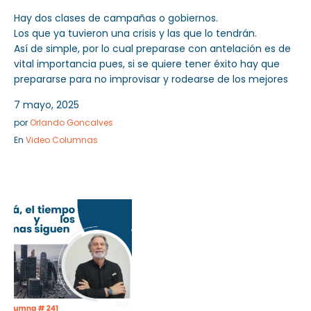
Hay dos clases de campañas o gobiernos.
Los que ya tuvieron una crisis y las que lo tendrán.
Así de simple, por lo cual preparase con antelación es de
vital importancia pues, si se quiere tener éxito hay que
prepararse para no improvisar y rodearse de los mejores
7 mayo, 2025
por
Orlando Goncalves
En
Video Columnas