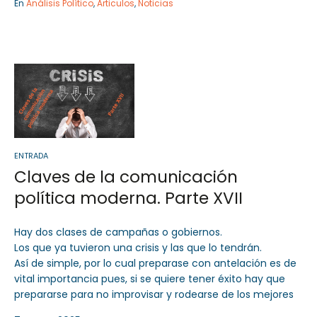
En
Análisis Político
,
Articulos
,
Noticias
ENTRADA
Claves de la comunicación
política moderna. Parte XVII
Hay dos clases de campañas o gobiernos.
Los que ya tuvieron una crisis y las que lo tendrán.
Así de simple, por lo cual preparase con antelación es de
vital importancia pues, si se quiere tener éxito hay que
prepararse para no improvisar y rodearse de los mejores