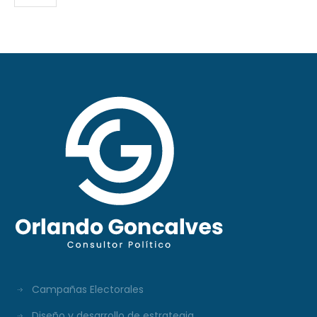
Campañas Electorales
Diseño y desarrollo de estrategia