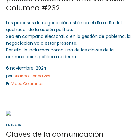
Columna #232
Los procesos de negociación están en el día a día del
quehacer de la acción política.
Sea en campaña electoral, o en la gestión de gobierno, la
negociación va a estar presente.
Por ello, la incluimos como una de las claves de la
comunicación política moderna.
6 noviembre, 2024
por
Orlando Goncalves
En
Video Columnas
ENTRADA
Claves de la comunicación