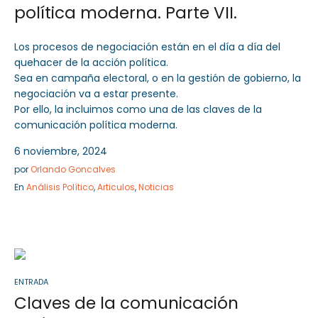
política moderna. Parte VII.
Los procesos de negociación están en el día a día del
quehacer de la acción política.
Sea en campaña electoral, o en la gestión de gobierno, la
negociación va a estar presente.
Por ello, la incluimos como una de las claves de la
comunicación política moderna.
6 noviembre, 2024
por
Orlando Goncalves
En
Análisis Político
,
Articulos
,
Noticias
ENTRADA
Claves de la comunicación