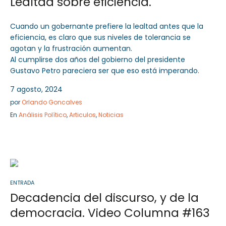
Lealtad sobre eficiencia.
Cuando un gobernante prefiere la lealtad antes que la
eficiencia, es claro que sus niveles de tolerancia se
agotan y la frustración aumentan.
Al cumplirse dos años del gobierno del presidente
Gustavo Petro pareciera ser que eso está imperando.
7 agosto, 2024
por
Orlando Goncalves
En
Análisis Político
,
Articulos
,
Noticias
ENTRADA
Decadencia del discurso, y de la
democracia. Video Columna #163