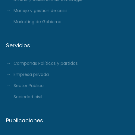
Manejo y gestión de crisis
Marketing de Gobierno
Servicios
Campañas Políticas y partidos
Empresa privada
Sector Público
Sociedad civil
Publicaciones