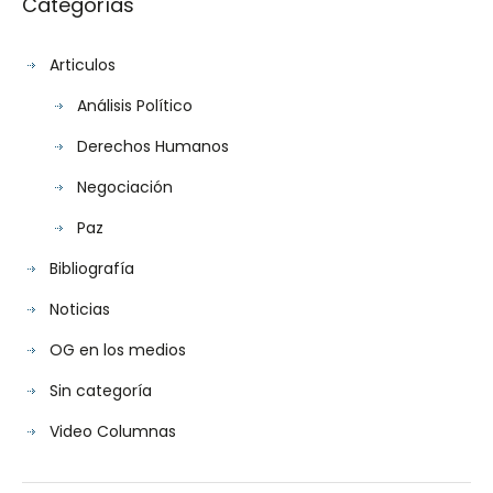
Categorías
Articulos
Análisis Político
Derechos Humanos
Negociación
Paz
Bibliografía
Noticias
OG en los medios
Sin categoría
Video Columnas