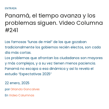
ENTRADA
Panamá, el tiempo avanza y los
problemas siguen. Video Columna
#241
Las famosas “lunas de miel” de las que gozaban
tradicionalmente los gobiernos recién electos, son cada
día más cortas.
Los problemas que afrontan los ciudadanos son mayores
y más complejos, y a su vez tienen menos paciencia.
Panamá no escapa a esa dinámica y así lo revela el
estudio “Expectativas 2025”
22 enero, 2025
por
Orlando Goncalves
En
Video Columnas