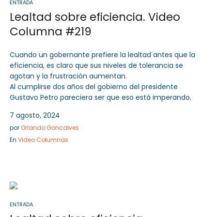
ENTRADA
Lealtad sobre eficiencia. Video
Columna #219
Cuando un gobernante prefiere la lealtad antes que la
eficiencia, es claro que sus niveles de tolerancia se
agotan y la frustración aumentan.
Al cumplirse dos años del gobierno del presidente
Gustavo Petro pareciera ser que eso está imperando.
7 agosto, 2024
por
Orlando Goncalves
En
Video Columnas
ENTRADA