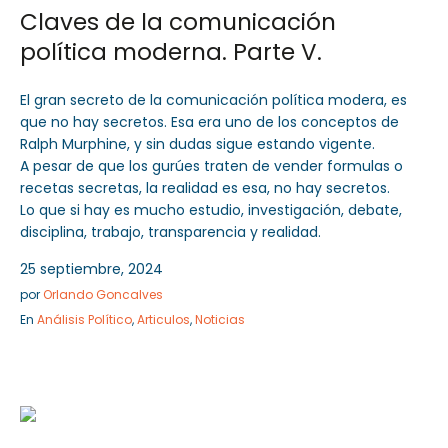
Claves de la comunicación
política moderna. Parte V.
El gran secreto de la comunicación política modera, es
que no hay secretos. Esa era uno de los conceptos de
Ralph Murphine, y sin dudas sigue estando vigente.
A pesar de que los gurúes traten de vender formulas o
recetas secretas, la realidad es esa, no hay secretos.
Lo que si hay es mucho estudio, investigación, debate,
disciplina, trabajo, transparencia y realidad.
25 septiembre, 2024
por
Orlando Goncalves
En
Análisis Político
,
Articulos
,
Noticias