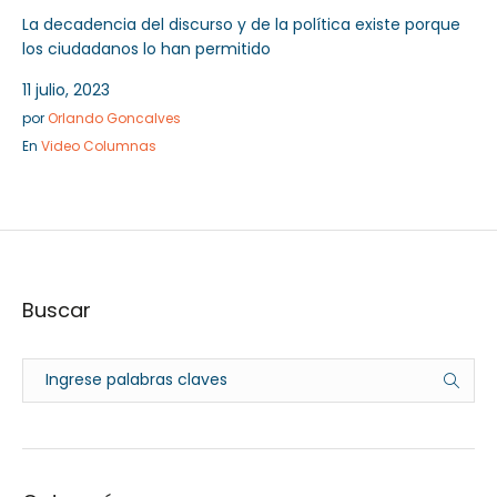
La decadencia del discurso y de la política existe porque
los ciudadanos lo han permitido
11 julio, 2023
por
Orlando Goncalves
En
Video Columnas
Buscar