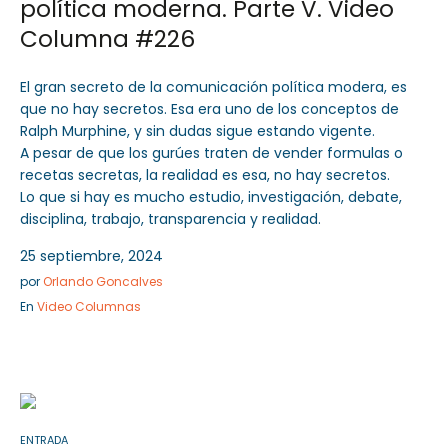
política moderna. Parte V. Video
Columna #226
El gran secreto de la comunicación política modera, es
que no hay secretos. Esa era uno de los conceptos de
Ralph Murphine, y sin dudas sigue estando vigente.
A pesar de que los gurúes traten de vender formulas o
recetas secretas, la realidad es esa, no hay secretos.
Lo que si hay es mucho estudio, investigación, debate,
disciplina, trabajo, transparencia y realidad.
25 septiembre, 2024
por
Orlando Goncalves
En
Video Columnas
ENTRADA