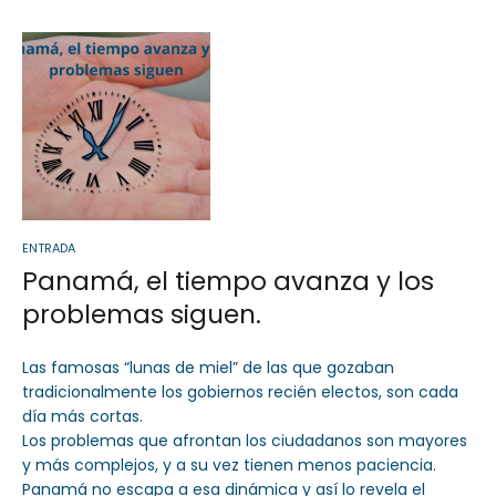
ENTRADA
Panamá, el tiempo avanza y los
problemas siguen.
Las famosas “lunas de miel” de las que gozaban
tradicionalmente los gobiernos recién electos, son cada
día más cortas.
Los problemas que afrontan los ciudadanos son mayores
y más complejos, y a su vez tienen menos paciencia.
Panamá no escapa a esa dinámica y así lo revela el