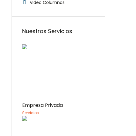
Video Columnas
Nuestros Servicios
Empresa Privada
Servicios