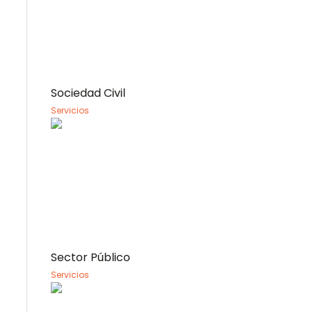
Sociedad Civil
Servicios
Sector Público
Servicios