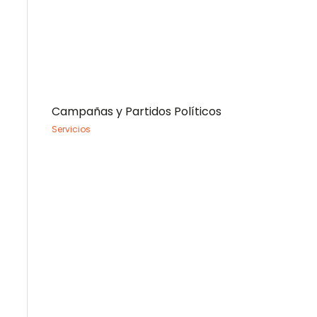
Campañas y Partidos Políticos
Servicios