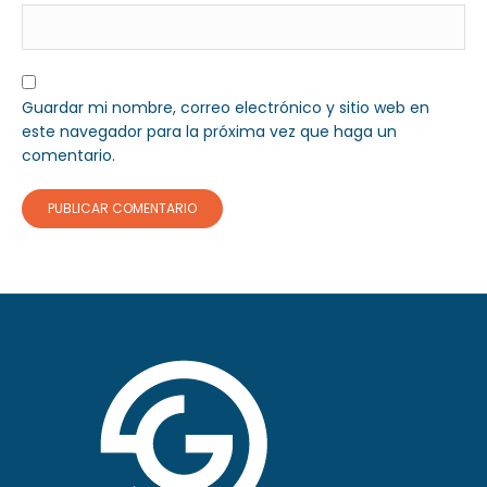
Guardar mi nombre, correo electrónico y sitio web en
este navegador para la próxima vez que haga un
comentario.