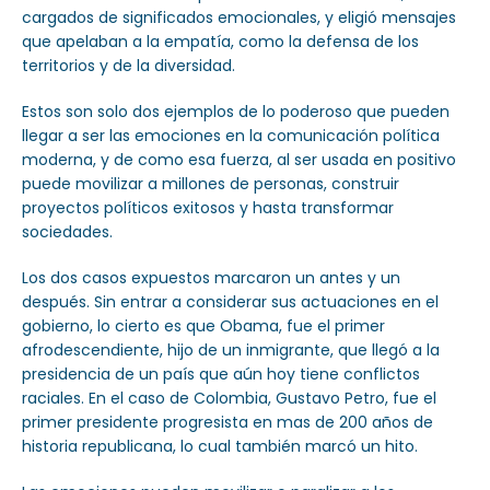
cargados de significados emocionales, y eligió mensajes
que apelaban a la empatía, como la defensa de los
territorios y de la diversidad.
Estos son solo dos ejemplos de lo poderoso que pueden
llegar a ser las emociones en la comunicación política
moderna, y de como esa fuerza, al ser usada en positivo
puede movilizar a millones de personas, construir
proyectos políticos exitosos y hasta transformar
sociedades.
Los dos casos expuestos marcaron un antes y un
después. Sin entrar a considerar sus actuaciones en el
gobierno, lo cierto es que Obama, fue el primer
afrodescendiente, hijo de un inmigrante, que llegó a la
presidencia de un país que aún hoy tiene conflictos
raciales. En el caso de Colombia, Gustavo Petro, fue el
primer presidente progresista en mas de 200 años de
historia republicana, lo cual también marcó un hito.