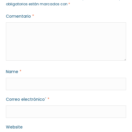
obligatorios están marcados con
*
Comentario
*
Name
*
Correo electrónico´
*
Website