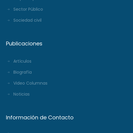
Sector Público
Sociedad civil
Publicaciones
Artículos
Biografía
Video Columnas
Noticias
Información de Contacto