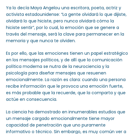
Ya lo decía Maya Angelou una escritora, poeta, actriz y
activista estadounidense: “La gente olvidará lo que dijiste,
olvidará lo que hiciste, pero nunca olvidará cómo la
hiciste sentir”, por lo cual, la emoción que se genere a
través del mensaje, será la clave para permanecer en la
memoria y que nunca te olviden.
Es por ello, que las emociones tienen un papel estratégico
en los mensajes políticos, y de allí que la comunicación
política moderna se nutra de la neurociencia y la
psicología para diseñar mensajes que resuenen
emocionalmente. La razón es clara: cuando una persona
recibe información que le provoca una emoción fuerte,
es más probable que la recuerde, que la comparta y que
actúe en consecuencia.
La ciencia ha demostrado en innumerables estudios que
un mensaje cargado emocionalmente tiene mayor
capacidad de penetración que uno puramente
informativo o técnico. Sin embargo, es muy común ver a