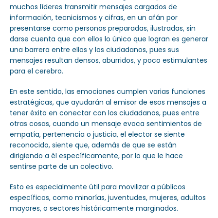
muchos líderes transmitir mensajes cargados de
información, tecnicismos y cifras, en un afán por
presentarse como personas preparadas, ilustradas, sin
darse cuenta que con ellos lo único que logran es generar
una barrera entre ellos y los ciudadanos, pues sus
mensajes resultan densos, aburridos, y poco estimulantes
para el cerebro.
En este sentido, las emociones cumplen varias funciones
estratégicas, que ayudarán al emisor de esos mensajes a
tener éxito en conectar con los ciudadanos, pues entre
otras cosas, cuando un mensaje evoca sentimientos de
empatía, pertenencia o justicia, el elector se siente
reconocido, siente que, además de que se están
dirigiendo a él específicamente, por lo que le hace
sentirse parte de un colectivo.
Esto es especialmente útil para movilizar a públicos
específicos, como minorías, juventudes, mujeres, adultos
mayores, o sectores históricamente marginados.