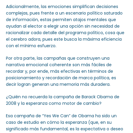
Adicionalmente, las emociones simplifican decisiones
complejas, pues frente a un escenario político saturado
de información, estas permiten atajos mentales que
ayudan al elector a elegir una opción sin necesidad de
racionalizar cada detalle del programa político, cosa que
el cerebro adora, pues este busca la máxima eficiencia
con el mínimo esfuerzo.
Por otra parte, las campañas que construyen una
narrativa emocional coherente son más fáciles de
recordar y, por ende, más efectivas en términos de
posicionamiento y recordación de marca política, es
decir logran generan una memoria más duradera.
¿Quién no recuerda la campaña de Barack Obama de
2008 y la esperanza como motor de cambio?
Esa campaña de “Yes We Can” de Obama ha sido un
caso de estudio en cómo la esperanza (que, en su
significado más fundamental, es la expectativa o deseo