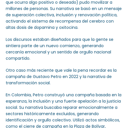
que ocurra algo positivo o deseado) pudo movilizar a
millones de personas. Su narrativa se basó en un mensaje
de superación colectiva, inclusión y renovación política,
activando el sistema de recompensa del cerebro con
altas dosis de dopamina y oxitocina.
Los discursos estaban diseñados para que la gente se
sintiera parte de un nuevo comienzo, generando
cercanía emocional y un sentido de orgullo nacional
compartido.
Otro caso más reciente que vale la pena recordar es la
campaña de Gustavo Petro en 2022 y la narrativa de
transformación social.
En Colombia, Petro construyó una campaña basada en la
esperanza, la inclusión y una fuerte apelación a la justicia
social. Su narrativa buscaba reparar emocionalmente a
sectores históricamente excluidos, generando
identificación y orgullo colectivo. Utilizó actos simbólicos,
como el cierre de campaña en la Plaza de Bolívar,