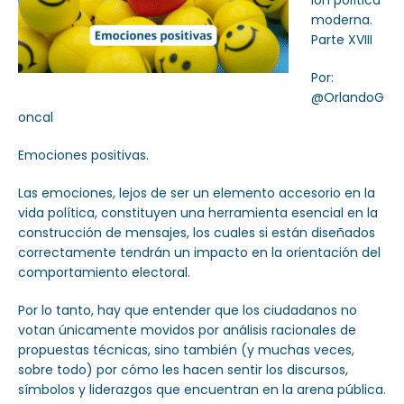
ión política
moderna.
Parte XVIII
Por:
@OrlandoG
oncal
Emociones positivas.
Las emociones, lejos de ser un elemento accesorio en la
vida política, constituyen una herramienta esencial en la
construcción de mensajes, los cuales si están diseñados
correctamente tendrán un impacto en la orientación del
comportamiento electoral.
Por lo tanto, hay que entender que los ciudadanos no
votan únicamente movidos por análisis racionales de
propuestas técnicas, sino también (y muchas veces,
sobre todo) por cómo les hacen sentir los discursos,
símbolos y liderazgos que encuentran en la arena pública.