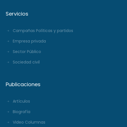
Servicios
Campañas Políticas y partidos
Empresa privada
Sector Público
Sociedad civil
Publicaciones
Artículos
Biografía
Video Columnas