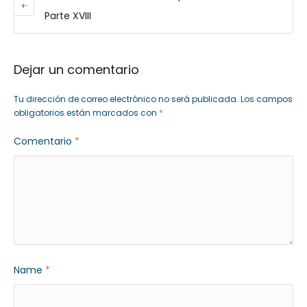
Parte XVIII
Dejar un comentario
Tu dirección de correo electrónico no será publicada.
Los campos
obligatorios están marcados con
*
Comentario
*
Name
*