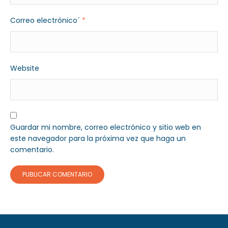
Correo electrónico´
*
Website
Guardar mi nombre, correo electrónico y sitio web en
este navegador para la próxima vez que haga un
comentario.