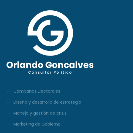
Campañas Electorales
Diseño y desarrollo de estrategia
Manejo y gestión de crisis
Marketing de Gobierno