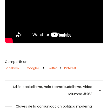
Compartir en:
Facebook
Google+
Twitter
Pinterest
Adiós capitalismo, hola tecnofeudalismo. Video
Columna #263
Claves de la comunicación política moderna.