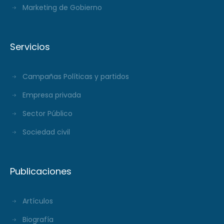
Marketing de Gobierno
Servicios
Campañas Políticas y partidos
Empresa privada
Sector Público
Sociedad civil
Publicaciones
Artículos
Biografía