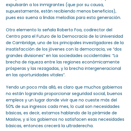
expulsarán a los inmigrantes (que por su causa,
supuestamente, están recibiendo menos beneficios),
pues eso suena a lindas melodías para esta generación.
Otro elemento lo señala Roberto Foa, codirector del
Centro para el Futuro de la Democracia de la Universidad
de Cambridge, uno de los principales investigadores de la
insatisfacción de los jóvenes con la democracia, ve “dos
grandes divisiones” en las sociedades occidentales: “La
brecha de riqueza entre las regiones económicamente
prósperas y las rezagadas, y la brecha intergeneracional
en las oportunidades vitales”.
Yendo un poco más allá, es claro que muchos gobiernos
no están logrando proporcionar seguridad social, buenos
empleos y un lugar donde vivir que no cueste más del
50% de sus ingresos cada mes, lo cual son necesidades
básicas, es decir, estamos hablando de la pirámide de
Maslow, y si los gobiernos no satisfacen esas necesidades
básicas, entonces crecerá la ultraderecha.