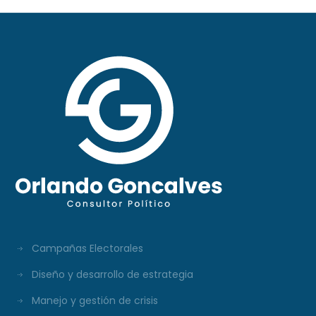
Campañas Electorales
Diseño y desarrollo de estrategia
Manejo y gestión de crisis