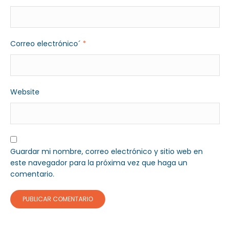
Correo electrónico´
*
Website
Guardar mi nombre, correo electrónico y sitio web en
este navegador para la próxima vez que haga un
comentario.