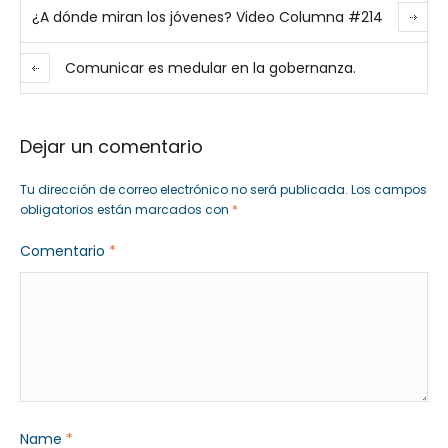
¿A dónde miran los jóvenes? Video Columna #214
Comunicar es medular en la gobernanza.
Dejar un comentario
Tu dirección de correo electrónico no será publicada.
Los campos
obligatorios están marcados con
*
Comentario
*
Name
*