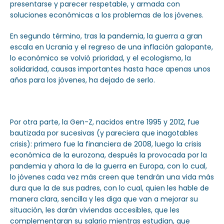
presentarse y parecer respetable, y armada con
soluciones económicas a los problemas de los jóvenes.
En segundo término, tras la pandemia, la guerra a gran
escala en Ucrania y el regreso de una inflación galopante,
lo económico se volvió prioridad, y el ecologismo, la
solidaridad, causas importantes hasta hace apenas unos
años para los jóvenes, ha dejado de serlo.
Por otra parte, la Gen-Z, nacidos entre 1995 y 2012, fue
bautizada por sucesivas (y pareciera que inagotables
crisis): primero fue la financiera de 2008, luego la crisis
económica de la eurozona, después la provocada por la
pandemia y ahora la de la guerra en Europa, con lo cual,
lo jóvenes cada vez más creen que tendrán una vida más
dura que la de sus padres, con lo cual, quien les hable de
manera clara, sencilla y les diga que van a mejorar su
situación, les darán viviendas accesibles, que les
complementaran su salario mientras estudian, que