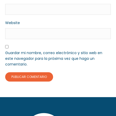
Website
Guardar mi nombre, correo electrónico y sitio web en
este navegador para la próxima vez que haga un
comentario.