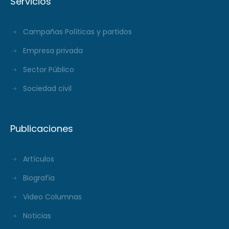
Servicios
Campañas Políticas y partidos
Empresa privada
Sector Público
Sociedad civil
Publicaciones
Artículos
Biografía
Video Columnas
Noticias