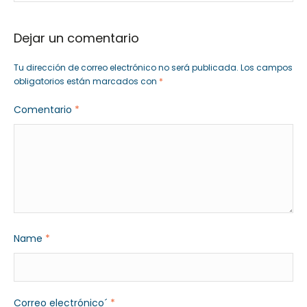
Dejar un comentario
Tu dirección de correo electrónico no será publicada.
Los campos
obligatorios están marcados con
*
Comentario
*
Name
*
Correo electrónico´
*