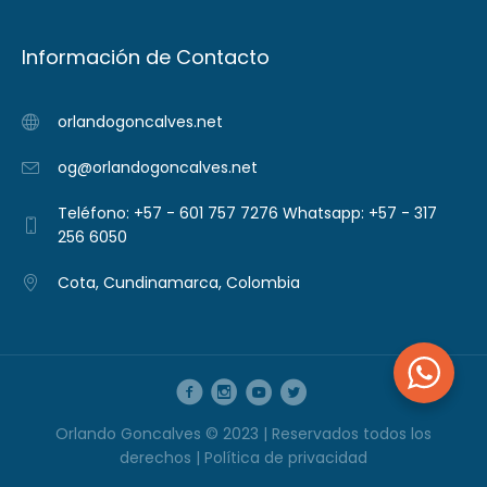
Información de Contacto
orlandogoncalves.net
og@orlandogoncalves.net
Teléfono: +57 - 601 757 7276 Whatsapp: +57 - 317
256 6050
Cota, Cundinamarca, Colombia
Orlando Goncalves © 2023 | Reservados todos los
derechos |
Política de privacidad