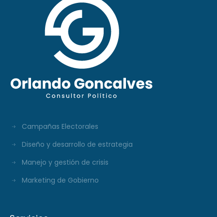
Campañas Electorales
Diseño y desarrollo de estrategia
Manejo y gestión de crisis
Marketing de Gobierno