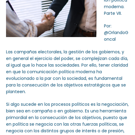
ión política
moderna.
Parte VII.
Por:
@OrlandoG
oncal
Las campañas electorales, la gestión de los gobiernos, y
en general el ejercicio del poder, se complejizan cada día,
al igual que lo hace las sociedades. Por ello, tener claridad
en que la comunicación política moderna ha
evolucionado a la par con la sociedad, es fundamental
para la consecución de los objetivos estratégicos que se
planteen.
Si algo sucede en los procesos políticos es la negociación,
bien sea en campaña o en gobierno. Es una herramienta
primordial en la consecución de los objetivos, puesto que
en política se negocia con las otras fuerzas políticas, se
negocia con los distintos grupos de interés o de presión,