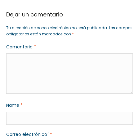
Dejar un comentario
Tu dirección de correo electrónico no será publicada.
Los campos
obligatorios están marcados con
*
Comentario
*
Name
*
Correo electrónico´
*