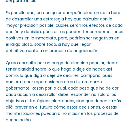
del punto inicial.
Es por ello que, en cualquier campaña electoral a la hora
de desarrollar una estrategia hay que calcular con la
mayor precisión posible, cuáles serán los efectos de cada
acción y decisión, pues estas pueden tener repercusiones
positivas en lo inmediato, pero, podrían ser negativas en
el largo plazo, sobre todo, si hay que llegar
definitivamente a un proceso de negociación.
Quien compite por un cargo de elección popular, debe
tener claridad sobre lo que haga o deje de hacer; así
como, lo que diga o deje de decir en campaña, pues
pudiera tener repercusiones en su futuro como
gobernante. Razón por lo cual, cada paso que ha de dar,
cada acción a desarrollar debe responder no solo a los
objetivos estratégicos planteados, sino que deben ir más
allá, prever en el futuro cómo estas decisiones, o estas
manifestaciones puedan o no incidir en los procesos de
negociación.