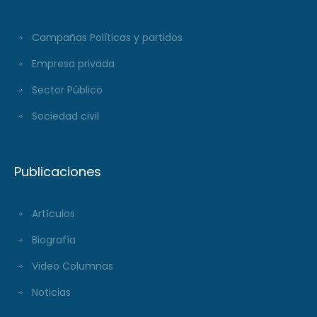
Campañas Políticas y partidos
Empresa privada
Sector Público
Sociedad civil
Publicaciones
Artículos
Biografía
Video Columnas
Noticias