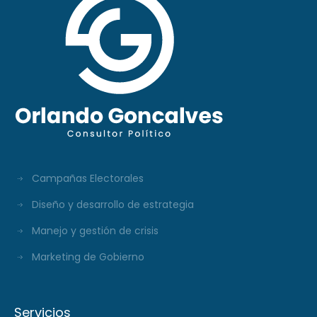
Campañas Electorales
Diseño y desarrollo de estrategia
Manejo y gestión de crisis
Marketing de Gobierno
Servicios