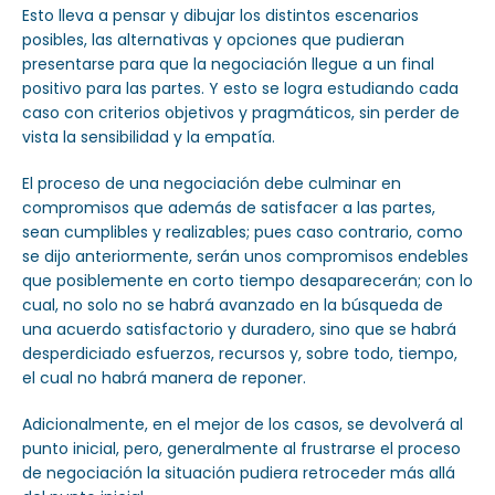
Esto lleva a pensar y dibujar los distintos escenarios
posibles, las alternativas y opciones que pudieran
presentarse para que la negociación llegue a un final
positivo para las partes. Y esto se logra estudiando cada
caso con criterios objetivos y pragmáticos, sin perder de
vista la sensibilidad y la empatía.
El proceso de una negociación debe culminar en
compromisos que además de satisfacer a las partes,
sean cumplibles y realizables; pues caso contrario, como
se dijo anteriormente, serán unos compromisos endebles
que posiblemente en corto tiempo desaparecerán; con lo
cual, no solo no se habrá avanzado en la búsqueda de
una acuerdo satisfactorio y duradero, sino que se habrá
desperdiciado esfuerzos, recursos y, sobre todo, tiempo,
el cual no habrá manera de reponer.
Adicionalmente, en el mejor de los casos, se devolverá al
punto inicial, pero, generalmente al frustrarse el proceso
de negociación la situación pudiera retroceder más allá