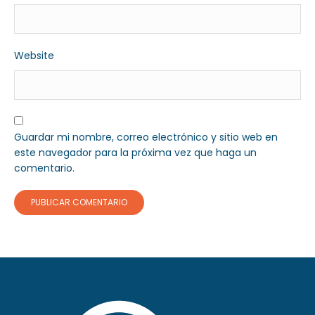
Website
Guardar mi nombre, correo electrónico y sitio web en
este navegador para la próxima vez que haga un
comentario.