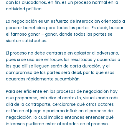
con los ciudadanos, en fin, es un proceso normal en la
actividad política.
La negociación es un esfuerzo de interacción orientado a
generar beneficios para todas las partes. Es decir, buscar
el famoso ganar – ganar, donde todas las partes se
sientan satisfechas.
El proceso no debe centrarse en aplastar al adversario,
pues si se usa ese enfoque, los resultados y acuerdos a
los que allí se lleguen serán de corta duración, y el
compromiso de las partes será débil, por lo que esos
acuerdos rápidamente sucumbirán.
Para ser eficiente en los procesos de negociación hay
que prepararse, estudiar el contexto, visualizando más
allá de la contraparte, cerciorarse qué otros actores
están en el juego o pudieran influir en el proceso de
negociación, lo cual implica entonces entender qué
intereses pudieran estar afectados en el proceso.