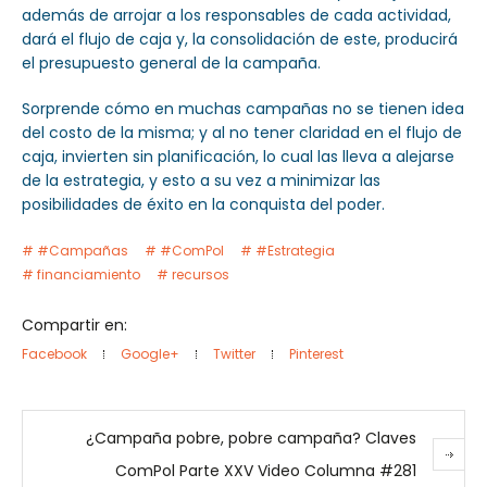
además de arrojar a los responsables de cada actividad,
dará el flujo de caja y, la consolidación de este, producirá
el presupuesto general de la campaña.
Sorprende cómo en muchas campañas no se tienen idea
del costo de la misma; y al no tener claridad en el flujo de
caja, invierten sin planificación, lo cual las lleva a alejarse
de la estrategia, y esto a su vez a minimizar las
posibilidades de éxito en la conquista del poder.
#Campañas
#ComPol
#Estrategia
financiamiento
recursos
Compartir en:
Facebook
Google+
Twitter
Pinterest
¿Campaña pobre, pobre campaña? Claves
ComPol Parte XXV Video Columna #281