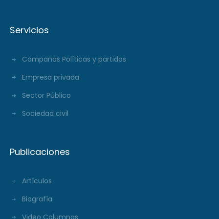
Servicios
Campañas Políticas y partidos
Empresa privada
Sector Público
Sociedad civil
Publicaciones
Artículos
Biografía
Video Columnas