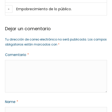
Empobrecimiento de lo público.
Dejar un comentario
Tu dirección de correo electrónico no será publicada.
Los campos
obligatorios están marcados con
*
Comentario
*
Name
*