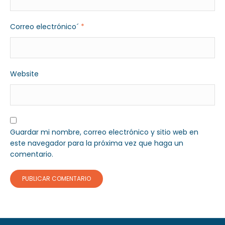
Correo electrónico´
*
Website
Guardar mi nombre, correo electrónico y sitio web en
este navegador para la próxima vez que haga un
comentario.