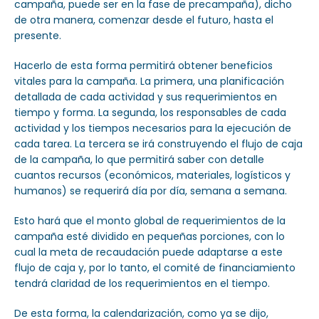
campaña, puede ser en la fase de precampaña), dicho
de otra manera, comenzar desde el futuro, hasta el
presente.
Hacerlo de esta forma permitirá obtener beneficios
vitales para la campaña. La primera, una planificación
detallada de cada actividad y sus requerimientos en
tiempo y forma. La segunda, los responsables de cada
actividad y los tiempos necesarios para la ejecución de
cada tarea. La tercera se irá construyendo el flujo de caja
de la campaña, lo que permitirá saber con detalle
cuantos recursos (económicos, materiales, logísticos y
humanos) se requerirá día por día, semana a semana.
Esto hará que el monto global de requerimientos de la
campaña esté dividido en pequeñas porciones, con lo
cual la meta de recaudación puede adaptarse a este
flujo de caja y, por lo tanto, el comité de financiamiento
tendrá claridad de los requerimientos en el tiempo.
De esta forma, la calendarización, como ya se dijo,