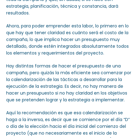
estrategia, planificación, técnica y constancia, dará
resultados.
Ahora, para poder emprender esta labor, lo primero en lo
que hay que tener claridad es cuánto será el costo de la
campaña, lo que implica hacer un presupuesto muy
detallado, donde estén integrados absolutamente todos
los elementos y requerimientos del proyecto.
Hay distintas formas de hacer el presupuesto de una
campaña, pero quizás la más eficiente sea comenzar por
la calendarización de las tácticas a desarrollar para la
ejecución de la estrategia. Es decir, no hay manera de
hacer un presupuesto si no hay claridad en los objetivos
que se pretenden lograr y la estrategia a implementar.
Aquí la recomendación es que esa calendarización se
haga a la inversa, es decir que se comience por el día “D”
o día de la elección hacia el día inicial del comienzo del
proyecto (que no necesariamente es el inicio de la