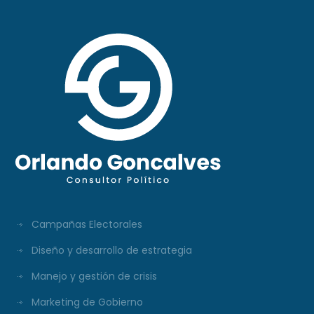
Campañas Electorales
Diseño y desarrollo de estrategia
Manejo y gestión de crisis
Marketing de Gobierno