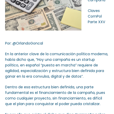
campaña
Claves
ComPol
Parte XXV
Por: @OrlandoGoncal
En la anterior clave de la comunicación política moderna,
había dicho que, “Hoy una campaña es un startup
político, en español “puesta en marcha” requiere de
agilidad, especialización y estructura bien definida para
ganar en la era convulsa, digital y de datos”.
Dentro de esa estructura bien definida, una parte
fundamental es el financiamiento de la campaña, pues
como cualquier proyecto, sin financiamiento, es difícil
que el plan para conquistar el poder pueda cristalizar.