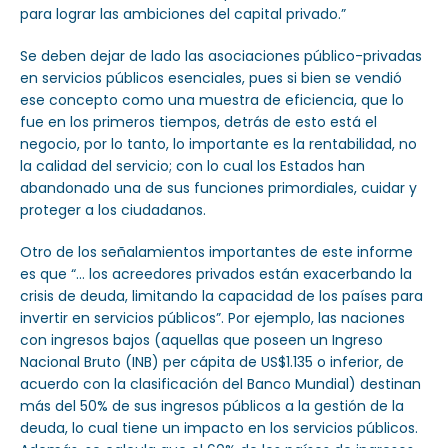
para lograr las ambiciones del capital privado.”
Se deben dejar de lado las asociaciones público-privadas
en servicios públicos esenciales, pues si bien se vendió
ese concepto como una muestra de eficiencia, que lo
fue en los primeros tiempos, detrás de esto está el
negocio, por lo tanto, lo importante es la rentabilidad, no
la calidad del servicio; con lo cual los Estados han
abandonado una de sus funciones primordiales, cuidar y
proteger a los ciudadanos.
Otro de los señalamientos importantes de este informe
es que “… los acreedores privados están exacerbando la
crisis de deuda, limitando la capacidad de los países para
invertir en servicios públicos”. Por ejemplo, las naciones
con ingresos bajos (aquellas que poseen un Ingreso
Nacional Bruto (INB) per cápita de US$1.135 o inferior, de
acuerdo con la clasificación del Banco Mundial) destinan
más del 50% de sus ingresos públicos a la gestión de la
deuda, lo cual tiene un impacto en los servicios públicos.