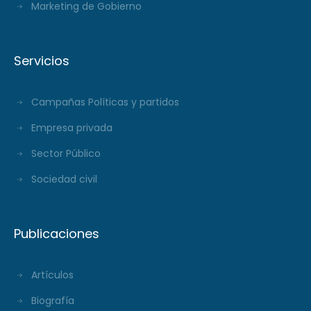
Marketing de Gobierno
Servicios
Campañas Políticas y partidos
Empresa privada
Sector Público
Sociedad civil
Publicaciones
Artículos
Biografía