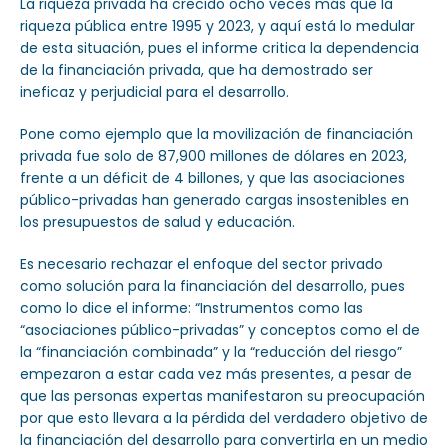
La riqueza privada ha crecido ocho veces más que la
riqueza pública entre 1995 y 2023, y aquí está lo medular
de esta situación, pues el informe critica la dependencia
de la financiación privada, que ha demostrado ser
ineficaz y perjudicial para el desarrollo.
Pone como ejemplo que la movilización de financiación
privada fue solo de 87,900 millones de dólares en 2023,
frente a un déficit de 4 billones, y que las asociaciones
público-privadas han generado cargas insostenibles en
los presupuestos de salud y educación.
Es necesario rechazar el enfoque del sector privado
como solución para la financiación del desarrollo, pues
como lo dice el informe: “Instrumentos como las
“asociaciones público-privadas” y conceptos como el de
la “financiación combinada” y la “reducción del riesgo”
empezaron a estar cada vez más presentes, a pesar de
que las personas expertas manifestaron su preocupación
por que esto llevara a la pérdida del verdadero objetivo de
la financiación del desarrollo para convertirla en un medio