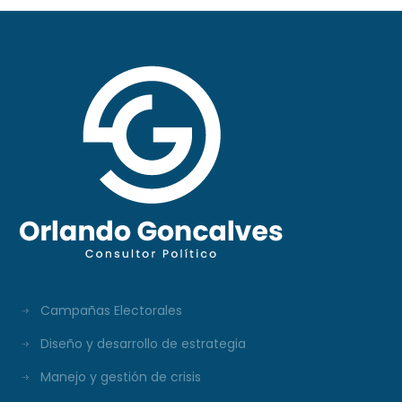
Campañas Electorales
Diseño y desarrollo de estrategia
Manejo y gestión de crisis