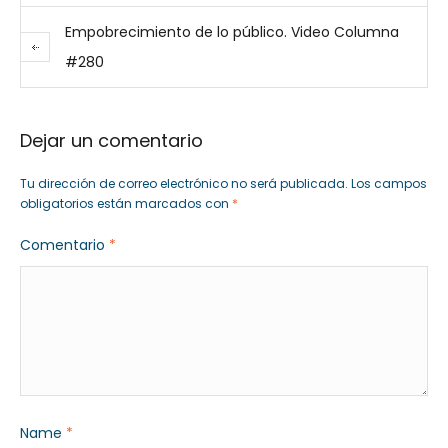
Empobrecimiento de lo público. Video Columna
#280
Dejar un comentario
Tu dirección de correo electrónico no será publicada.
Los campos
obligatorios están marcados con
*
Comentario
*
Name
*