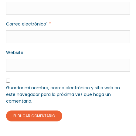
Correo electrónico´
*
Website
Guardar mi nombre, correo electrónico y sitio web en
este navegador para la próxima vez que haga un
comentario.