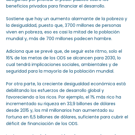
beneficios privados para financiar el desarrollo.
Sostiene que hay un aumento alarmante de la pobreza y
la desigualdad, puesto que, 3700 millones de personas
viven en pobreza, eso es casi la mitad de la población
mundial y, más de 700 millones padecen hambre.
Adiciona que se prevé que, de seguir este ritmo, solo el
16% de las metas de los ODS se alcancen para 2030, lo
cual tendrá implicaciones sociales, ambientales y de
seguridad para la mayoría de la población mundial.
Por otra parte, la creciente desigualdad económica está
debilitando los esfuerzos de desarrollo global y
favoreciendo a los ricos. Por ejemplo, el 1% más rico ha
incrementado su riqueza en 33,9 billones de dólares
desde 2015 y, los mil millonarios han aumentado su
fortuna en 6,5 billones de dólares, suficiente para cubrir el
déficit de financiación de los ODS.