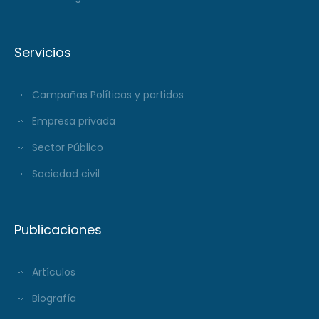
Servicios
Campañas Políticas y partidos
Empresa privada
Sector Público
Sociedad civil
Publicaciones
Artículos
Biografía