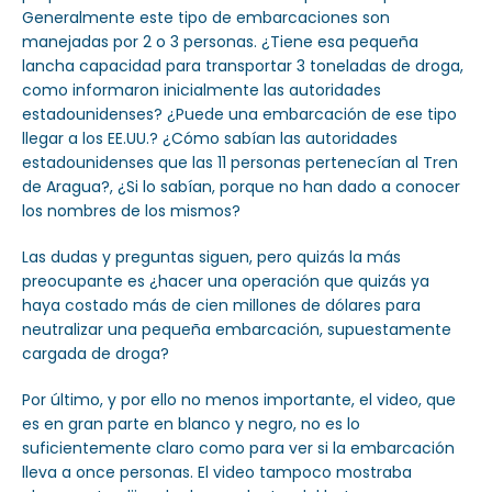
Generalmente este tipo de embarcaciones son
manejadas por 2 o 3 personas. ¿Tiene esa pequeña
lancha capacidad para transportar 3 toneladas de droga,
como informaron inicialmente las autoridades
estadounidenses? ¿Puede una embarcación de ese tipo
llegar a los EE.UU.? ¿Cómo sabían las autoridades
estadounidenses que las 11 personas pertenecían al Tren
de Aragua?, ¿Si lo sabían, porque no han dado a conocer
los nombres de los mismos?
Las dudas y preguntas siguen, pero quizás la más
preocupante es ¿hacer una operación que quizás ya
haya costado más de cien millones de dólares para
neutralizar una pequeña embarcación, supuestamente
cargada de droga?
Por último, y por ello no menos importante, el video, que
es en gran parte en blanco y negro, no es lo
suficientemente claro como para ver si la embarcación
lleva a once personas. El video tampoco mostraba