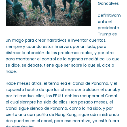
Goncalves
Definitivam
ente el
presidente
Trump es
un mago para crear narrativas e inventar cuentos,
siempre y cuando estas le sirvan, por un lado, para
distraer la atención de los problemas reales, y por otra
para mantener el control de la agenda mediática. Lo que
se dice, se debate, tiene que ser sobre lo que él, dice o
hace.
Hace meses atrás, el tema era el Canal de Panamá, y el
supuesto hecho de que los chinos controlaban el canal, y
por tal motivo, ellos, los EE.UU. debían recuperar el Canal,
el cual siempre ha sido de ellos. Han pasado meses, el
Canal sigue siendo de Panamá, como lo ha sido, y por
cierto una compañía de Hong Kong, sigue administrando
dos puertos en el canal, pero esa narrativa, ya está fuera