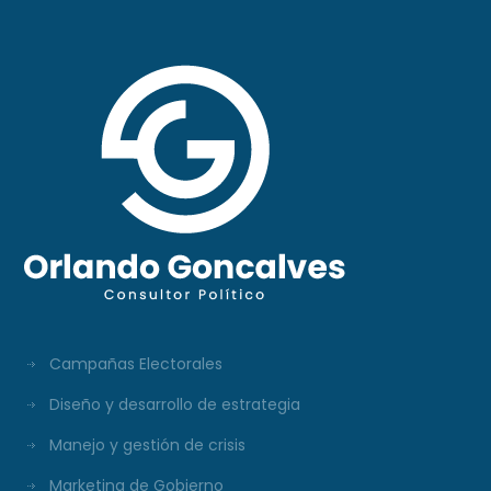
Campañas Electorales
Diseño y desarrollo de estrategia
Manejo y gestión de crisis
Marketing de Gobierno