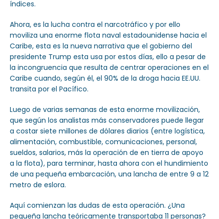
índices.
Ahora, es la lucha contra el narcotráfico y por ello
moviliza una enorme flota naval estadounidense hacia el
Caribe, esta es la nueva narrativa que el gobierno del
presidente Trump esta usa por estos días, ello a pesar de
la incongruencia que resulta de centrar operaciones en el
Caribe cuando, según él, el 90% de la droga hacia EE.UU.
transita por el Pacífico.
Luego de varias semanas de esta enorme movilización,
que según los analistas más conservadores puede llegar
a costar siete millones de dólares diarios (entre logística,
alimentación, combustible, comunicaciones, personal,
sueldos, salarios, más la operación de en tierra de apoyo
a la flota), para terminar, hasta ahora con el hundimiento
de una pequeña embarcación, una lancha de entre 9 a 12
metro de eslora.
Aquí comienzan las dudas de esta operación. ¿Una
pequeña lancha teóricamente transportaba 11 personas?