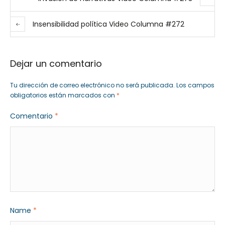
Insensibilidad política Video Columna #272
Dejar un comentario
Tu dirección de correo electrónico no será publicada.
Los campos
obligatorios están marcados con
*
Comentario
*
Name
*