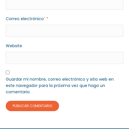
Correo electrónico´
*
Website
Guardar mi nombre, correo electrónico y sitio web en
este navegador para la próxima vez que haga un
comentario.