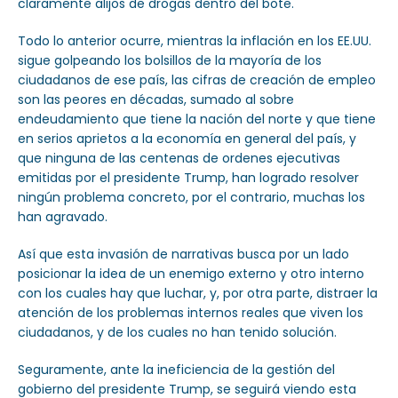
claramente alijos de drogas dentro del bote.
Todo lo anterior ocurre, mientras la inflación en los EE.UU.
sigue golpeando los bolsillos de la mayoría de los
ciudadanos de ese país, las cifras de creación de empleo
son las peores en décadas, sumado al sobre
endeudamiento que tiene la nación del norte y que tiene
en serios aprietos a la economía en general del país, y
que ninguna de las centenas de ordenes ejecutivas
emitidas por el presidente Trump, han logrado resolver
ningún problema concreto, por el contrario, muchas los
han agravado.
Así que esta invasión de narrativas busca por un lado
posicionar la idea de un enemigo externo y otro interno
con los cuales hay que luchar, y, por otra parte, distraer la
atención de los problemas internos reales que viven los
ciudadanos, y de los cuales no han tenido solución.
Seguramente, ante la ineficiencia de la gestión del
gobierno del presidente Trump, se seguirá viendo esta