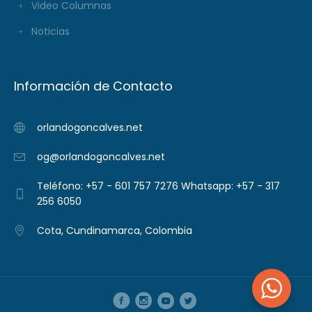
Video Columnas
Noticias
Información de Contacto
orlandogoncalves.net
og@orlandogoncalves.net
Teléfono: +57 - 601 757 7276 Whatsapp: +57 - 317
256 6050
Cota, Cundinamarca, Colombia