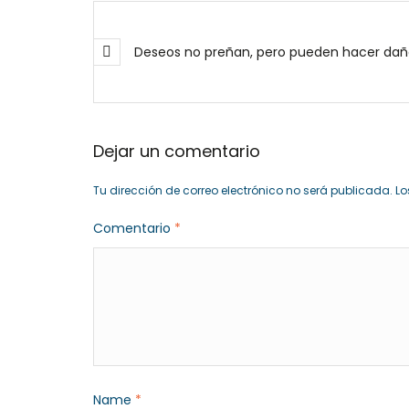
Dejar un comentario
Tu dirección de correo electrónico no será publicada.
Lo
Comentario
*
Name
*