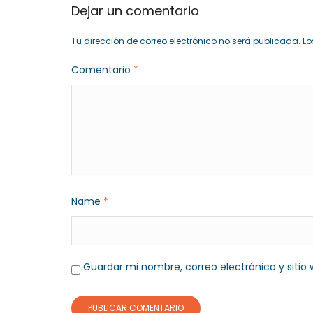
Dejar un comentario
Tu dirección de correo electrónico no será publicada.
Lo
Comentario
*
Name
*
Guardar mi nombre, correo electrónico y siti