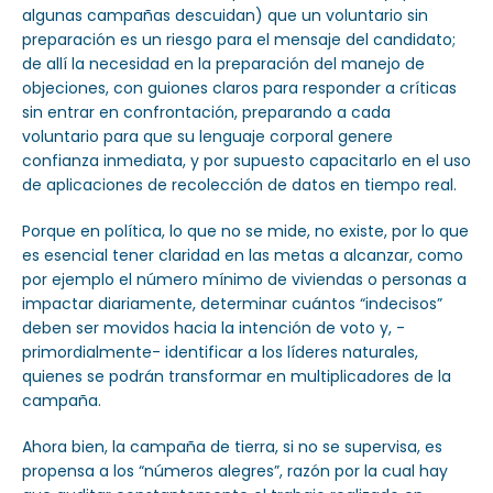
algunas campañas descuidan) que un voluntario sin
preparación es un riesgo para el mensaje del candidato;
de allí la necesidad en la preparación del manejo de
objeciones, con guiones claros para responder a críticas
sin entrar en confrontación, preparando a cada
voluntario para que su lenguaje corporal genere
confianza inmediata, y por supuesto capacitarlo en el uso
de aplicaciones de recolección de datos en tiempo real.
Porque en política, lo que no se mide, no existe, por lo que
es esencial tener claridad en las metas a alcanzar, como
por ejemplo el número mínimo de viviendas o personas a
impactar diariamente, determinar cuántos “indecisos”
deben ser movidos hacia la intención de voto y, -
primordialmente- identificar a los líderes naturales,
quienes se podrán transformar en multiplicadores de la
campaña.
Ahora bien, la campaña de tierra, si no se supervisa, es
propensa a los “números alegres”, razón por la cual hay