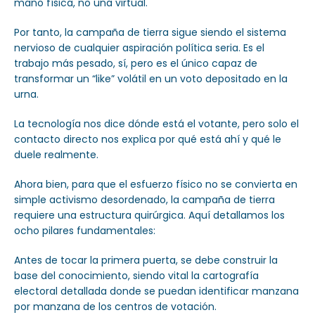
mano física, no una virtual.
Por tanto, la campaña de tierra sigue siendo el sistema
nervioso de cualquier aspiración política seria. Es el
trabajo más pesado, sí, pero es el único capaz de
transformar un “like” volátil en un voto depositado en la
urna.
La tecnología nos dice dónde está el votante, pero solo el
contacto directo nos explica por qué está ahí y qué le
duele realmente.
Ahora bien, para que el esfuerzo físico no se convierta en
simple activismo desordenado, la campaña de tierra
requiere una estructura quirúrgica. Aquí detallamos los
ocho pilares fundamentales:
Antes de tocar la primera puerta, se debe construir la
base del conocimiento, siendo vital la cartografía
electoral detallada donde se puedan identificar manzana
por manzana de los centros de votación.