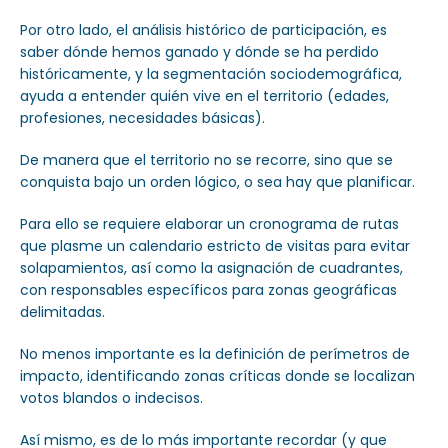
Por otro lado, el análisis histórico de participación, es
saber dónde hemos ganado y dónde se ha perdido
históricamente, y la segmentación sociodemográfica,
ayuda a entender quién vive en el territorio (edades,
profesiones, necesidades básicas).
De manera que el territorio no se recorre, sino que se
conquista bajo un orden lógico, o sea hay que planificar.
Para ello se requiere elaborar un cronograma de rutas
que plasme un calendario estricto de visitas para evitar
solapamientos, así como la asignación de cuadrantes,
con responsables específicos para zonas geográficas
delimitadas.
No menos importante es la definición de perímetros de
impacto, identificando zonas críticas donde se localizan
votos blandos o indecisos.
Así mismo, es de lo más importante recordar (y que