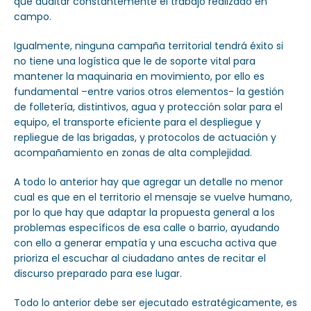
que auditar constantemente el trabajo realizado en
campo.
Igualmente, ninguna campaña territorial tendrá éxito si
no tiene una logística que le de soporte vital para
mantener la maquinaria en movimiento, por ello es
fundamental –entre varios otros elementos- la gestión
de folletería, distintivos, agua y protección solar para el
equipo, el transporte eficiente para el despliegue y
repliegue de las brigadas, y protocolos de actuación y
acompañamiento en zonas de alta complejidad.
A todo lo anterior hay que agregar un detalle no menor
cual es que en el territorio el mensaje se vuelve humano,
por lo que hay que adaptar la propuesta general a los
problemas específicos de esa calle o barrio, ayudando
con ello a generar empatía y una escucha activa que
prioriza el escuchar al ciudadano antes de recitar el
discurso preparado para ese lugar.
Todo lo anterior debe ser ejecutado estratégicamente, es