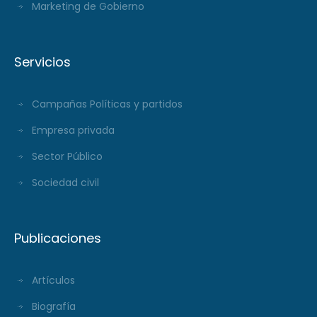
Marketing de Gobierno
Servicios
Campañas Políticas y partidos
Empresa privada
Sector Público
Sociedad civil
Publicaciones
Artículos
Biografía