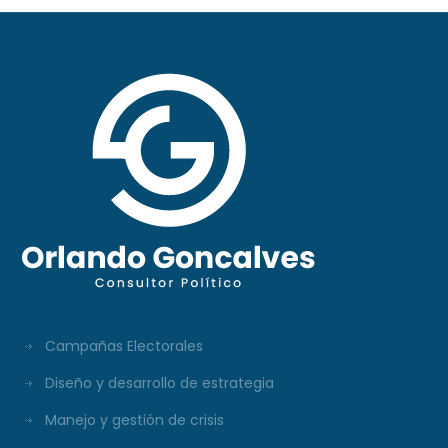
Campañas Electorales
Diseño y desarrollo de estrategia
Manejo y gestión de crisis