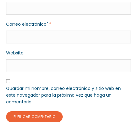
Correo electrónico´
*
Website
Guardar mi nombre, correo electrónico y sitio web en
este navegador para la próxima vez que haga un
comentario.