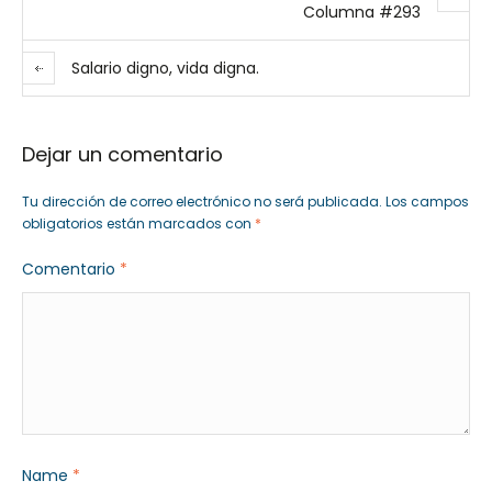
Columna #293
Salario digno, vida digna.
Dejar un comentario
Tu dirección de correo electrónico no será publicada.
Los campos
obligatorios están marcados con
*
Comentario
*
Name
*