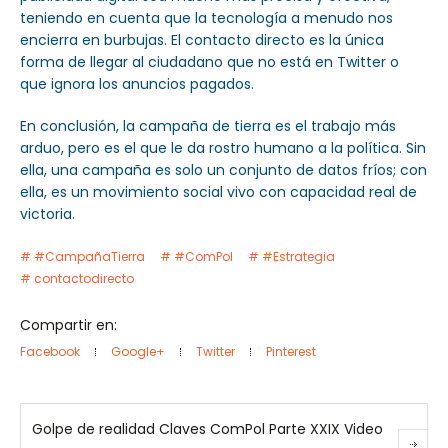
teniendo en cuenta que la tecnología a menudo nos
encierra en burbujas. El contacto directo es la única
forma de llegar al ciudadano que no está en Twitter o
que ignora los anuncios pagados.
En conclusión, la campaña de tierra es el trabajo más
arduo, pero es el que le da rostro humano a la política. Sin
ella, una campaña es solo un conjunto de datos fríos; con
ella, es un movimiento social vivo con capacidad real de
victoria.
#CampañaTierra
#ComPol
#Estrategia
contactodirecto
Compartir en:
Facebook
Google+
Twitter
Pinterest
Golpe de realidad Claves ComPol Parte XXIX Video