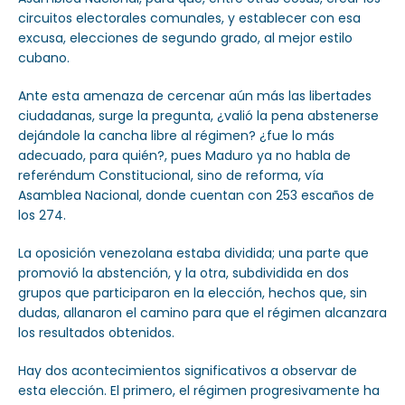
circuitos electorales comunales, y establecer con esa
excusa, elecciones de segundo grado, al mejor estilo
cubano.
Ante esta amenaza de cercenar aún más las libertades
ciudadanas, surge la pregunta, ¿valió la pena abstenerse
dejándole la cancha libre al régimen? ¿fue lo más
adecuado, para quién?, pues Maduro ya no habla de
referéndum Constitucional, sino de reforma, vía
Asamblea Nacional, donde cuentan con 253 escaños de
los 274.
La oposición venezolana estaba dividida; una parte que
promovió la abstención, y la otra, subdividida en dos
grupos que participaron en la elección, hechos que, sin
dudas, allanaron el camino para que el régimen alcanzara
los resultados obtenidos.
Hay dos acontecimientos significativos a observar de
esta elección. El primero, el régimen progresivamente ha