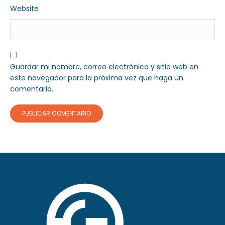
Website
Guardar mi nombre, correo electrónico y sitio web en
este navegador para la próxima vez que haga un
comentario.