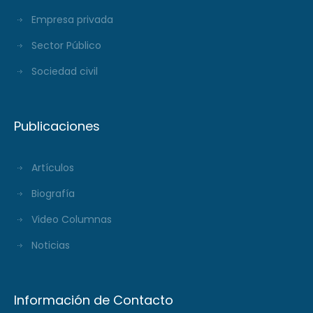
Empresa privada
Sector Público
Sociedad civil
Publicaciones
Artículos
Biografía
Video Columnas
Noticias
Información de Contacto