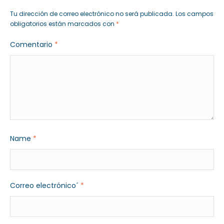
Tu dirección de correo electrónico no será publicada.
Los campos
obligatorios están marcados con
*
Comentario
*
Name
*
Correo electrónico´
*