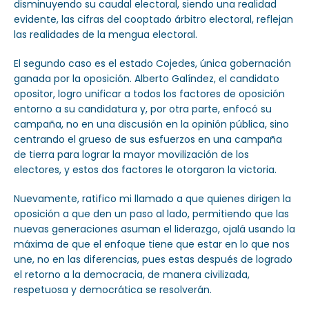
disminuyendo su caudal electoral, siendo una realidad
evidente, las cifras del cooptado árbitro electoral, reflejan
las realidades de la mengua electoral.
El segundo caso es el estado Cojedes, única gobernación
ganada por la oposición. Alberto Galíndez, el candidato
opositor, logro unificar a todos los factores de oposición
entorno a su candidatura y, por otra parte, enfocó su
campaña, no en una discusión en la opinión pública, sino
centrando el grueso de sus esfuerzos en una campaña
de tierra para lograr la mayor movilización de los
electores, y estos dos factores le otorgaron la victoria.
Nuevamente, ratifico mi llamado a que quienes dirigen la
oposición a que den un paso al lado, permitiendo que las
nuevas generaciones asuman el liderazgo, ojalá usando la
máxima de que el enfoque tiene que estar en lo que nos
une, no en las diferencias, pues estas después de logrado
el retorno a la democracia, de manera civilizada,
respetuosa y democrática se resolverán.