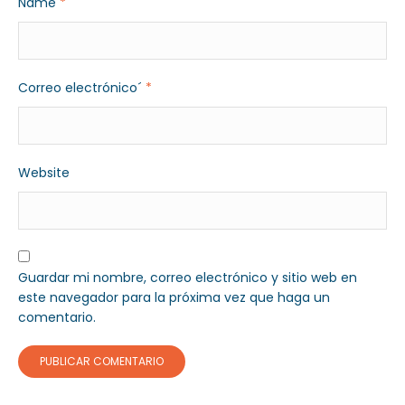
Name
*
Correo electrónico´
*
Website
Guardar mi nombre, correo electrónico y sitio web en
este navegador para la próxima vez que haga un
comentario.