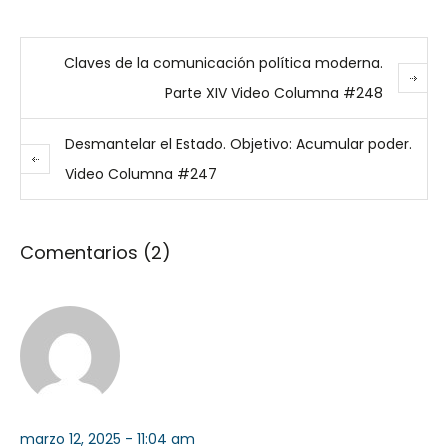
Claves de la comunicación política moderna.
Parte XIV Video Columna #248
Desmantelar el Estado. Objetivo: Acumular poder.
Video Columna #247
Comentarios (2)
marzo 12, 2025 - 11:04 am