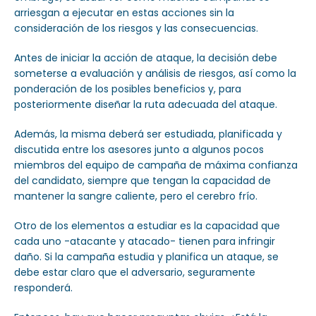
arriesgan a ejecutar en estas acciones sin la
consideración de los riesgos y las consecuencias.
Antes de iniciar la acción de ataque, la decisión debe
someterse a evaluación y análisis de riesgos, así como la
ponderación de los posibles beneficios y, para
posteriormente diseñar la ruta adecuada del ataque.
Además, la misma deberá ser estudiada, planificada y
discutida entre los asesores junto a algunos pocos
miembros del equipo de campaña de máxima confianza
del candidato, siempre que tengan la capacidad de
mantener la sangre caliente, pero el cerebro frío.
Otro de los elementos a estudiar es la capacidad que
cada uno -atacante y atacado- tienen para infringir
daño. Si la campaña estudia y planifica un ataque, se
debe estar claro que el adversario, seguramente
responderá.