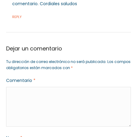
comentario. Cordiales saludos
REPLY
Dejar un comentario
Tu dirección de correo electrónico no será publicada.
Los campos
obligatorios están marcados con
*
Comentario
*