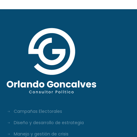
Campañas Electorales
Diseño y desarrollo de estrategia
Manejo y gestión de crisis