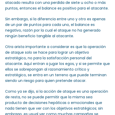
atacado resulta con una perdida de siete u ocho o más
puntos, entonces el balance es positivo para el atacante.
Sin embargo, si la diferencia entre uno y otro es apenas
de un par de puntos para cada uno, el balance es
negativo, razón por la cual el ataque no ha generado
ningún beneficio tangible al atacante.
Otra arista importante a considerar es que la operación
de ataque solo se hace para lograr un objetivo
estratégico, no para la satisfacción personal del
atacante. Aquí entran a jugar los egos, y si se permite que
ellos se sobrepongan al razonamiento crítico y
estratégico, se entra en un terreno que puede terminan
siendo un riesgo para quien pretende atacar.
Como ya se dijo, si la acción de ataque es una operación
de resta, no se puede permitir que la misma sea
producto de decisiones hepáticas o emocionales que
nada tienen que ver con los objetivos estratégicos; sin
embrago, es usual ver como muchas campañas se