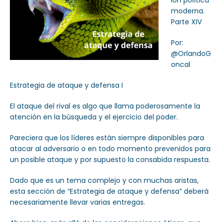
ión política
moderna.
Parte XIV
Por:
@OrlandoG
oncal
Estrategia de ataque y defensa I
El ataque del rival es algo que llama poderosamente la
atención en la búsqueda y el ejercicio del poder.
Pareciera que los líderes están siempre disponibles para
atacar al adversario o en todo momento prevenidos para
un posible ataque y por supuesto la consabida respuesta.
Dado que es un tema complejo y con muchas aristas,
esta sección de “Estrategia de ataque y defensa” deberá
necesariamente llevar varias entregas.