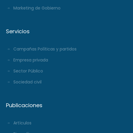
Marketing de Gobierno
Servicios
Campañas Políticas y partidos
Empresa privada
Sector Público
Sociedad civil
Publicaciones
Artículos