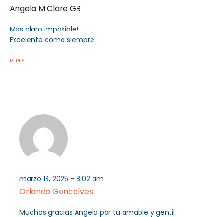
Angela M Clare GR
Más claro imposible!
Excelente como siempre
REPLY
marzo 13, 2025 - 8:02 am
Orlando Goncalves
Muchas gracias Angela por tu amable y gentil