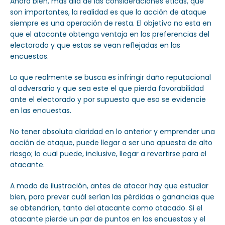
Ahora bien, más allá de las consideraciones éticas, que
son importantes, la realidad es que la acción de ataque
siempre es una operación de resta. El objetivo no esta en
que el atacante obtenga ventaja en las preferencias del
electorado y que estas se vean reflejadas en las
encuestas.
Lo que realmente se busca es infringir daño reputacional
al adversario y que sea este el que pierda favorabilidad
ante el electorado y por supuesto que eso se evidencie
en las encuestas.
No tener absoluta claridad en lo anterior y emprender una
acción de ataque, puede llegar a ser una apuesta de alto
riesgo; lo cual puede, inclusive, llegar a revertirse para el
atacante.
A modo de ilustración, antes de atacar hay que estudiar
bien, para prever cuál serían las pérdidas o ganancias que
se obtendrían, tanto del atacante como atacado. Si el
atacante pierde un par de puntos en las encuestas y el