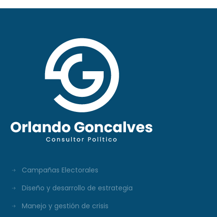
Campañas Electorales
Diseño y desarrollo de estrategia
Manejo y gestión de crisis