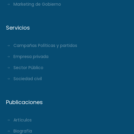
Marketing de Gobierno
Servicios
Campañas Políticas y partidos
Empresa privada
Sector Público
Sociedad civil
Publicaciones
Artículos
Biografía