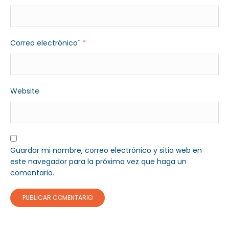
Correo electrónico´
*
Website
Guardar mi nombre, correo electrónico y sitio web en
este navegador para la próxima vez que haga un
comentario.