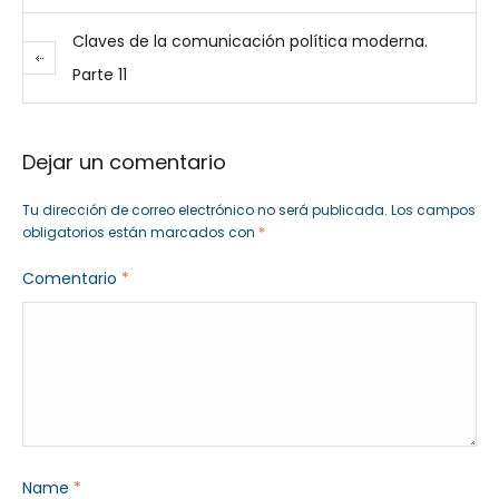
Claves de la comunicación política moderna.
Parte 11
Dejar un comentario
Tu dirección de correo electrónico no será publicada.
Los campos
obligatorios están marcados con
*
Comentario
*
Name
*