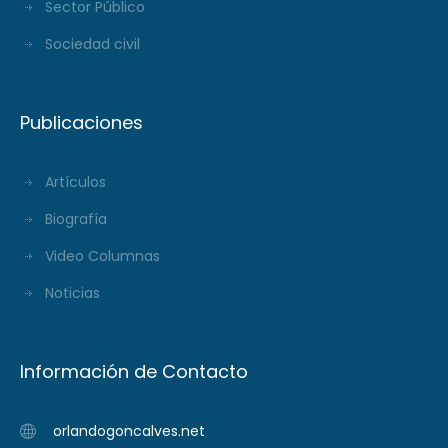
Sector Público
Sociedad civil
Publicaciones
Artículos
Biografía
Video Columnas
Noticias
Información de Contacto
orlandogoncalves.net