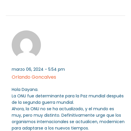
marzo 06, 2024 - 5:54 pm
Orlando Goncalves
Hola Dayana.
La ONU fue determinante para la Paz mundial después
de la segunda guerra mundial.
Ahora, la ONU no se ha actualizado, y el mundo es
muy, pero muy distinto. Definitivamente urge que los
organismos internacionales se actualicen, modernicen
para adaptarse a los nuevos tiempos.