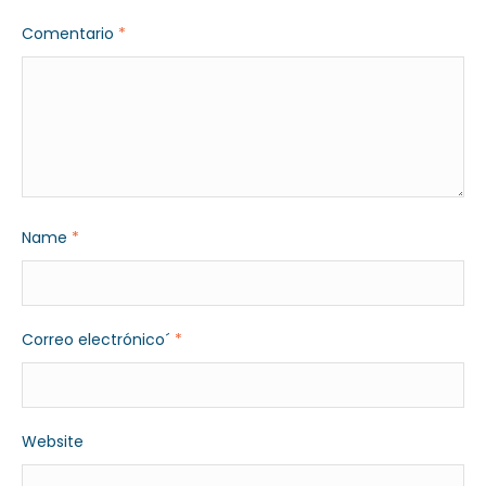
Comentario
*
Name
*
Correo electrónico´
*
Website