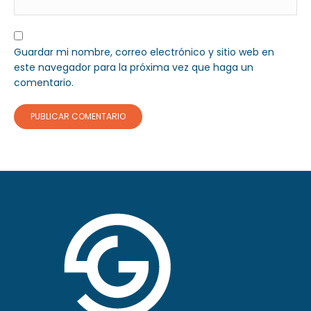
Guardar mi nombre, correo electrónico y sitio web en
este navegador para la próxima vez que haga un
comentario.