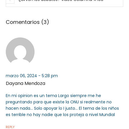
Comentarios (3)
marzo 06, 2024 - 5:28 pm
Dayana Mendoza
En mi opinion es un tema Largo siempre me he
preguntando para que existe la ONU si realmente no
hacen nada… Solo apoyar lo I justo… El tema de los niños
es terrible no hay nadie que los proteja a nivel Mundial
REPLY