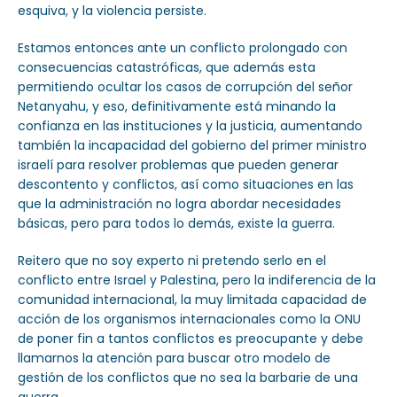
esquiva, y la violencia persiste.
Estamos entonces ante un conflicto prolongado con
consecuencias catastróficas, que además esta
permitiendo ocultar los casos de corrupción del señor
Netanyahu, y eso, definitivamente está minando la
confianza en las instituciones y la justicia, aumentando
también la incapacidad del gobierno del primer ministro
israelí para resolver problemas que pueden generar
descontento y conflictos, así como situaciones en las
que la administración no logra abordar necesidades
básicas, pero para todos lo demás, existe la guerra.
Reitero que no soy experto ni pretendo serlo en el
conflicto entre Israel y Palestina, pero la indiferencia de la
comunidad internacional, la muy limitada capacidad de
acción de los organismos internacionales como la ONU
de poner fin a tantos conflictos es preocupante y debe
llamarnos la atención para buscar otro modelo de
gestión de los conflictos que no sea la barbarie de una