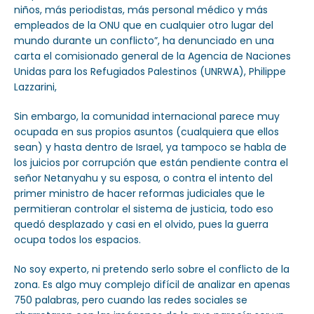
niños, más periodistas, más personal médico y más
empleados de la ONU que en cualquier otro lugar del
mundo durante un conflicto”, ha denunciado en una
carta el comisionado general de la Agencia de Naciones
Unidas para los Refugiados Palestinos (UNRWA), Philippe
Lazzarini,
Sin embargo, la comunidad internacional parece muy
ocupada en sus propios asuntos (cualquiera que ellos
sean) y hasta dentro de Israel, ya tampoco se habla de
los juicios por corrupción que están pendiente contra el
señor Netanyahu y su esposa, o contra el intento del
primer ministro de hacer reformas judiciales que le
permitieran controlar el sistema de justicia, todo eso
quedó desplazado y casi en el olvido, pues la guerra
ocupa todos los espacios.
No soy experto, ni pretendo serlo sobre el conflicto de la
zona. Es algo muy complejo difícil de analizar en apenas
750 palabras, pero cuando las redes sociales se