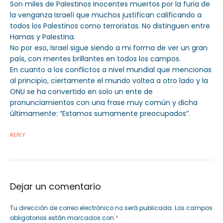
Son miles de Palestinos inocentes muertos por la furia de
la venganza Israelí que muchos justifican calificando a
todos los Palestinos como terroristas. No distinguen entre
Hamas y Palestina.
No por eso, Israel sigue siendo a mi forma de ver un gran
país, con mentes brillantes en todos los campos.
En cuanto a los conflictos a nivel mundial que mencionas
al principio, ciertamente el mundo voltea a otro lado y la
ONU se ha convertido en solo un ente de
pronunciamientos con una frase muy común y dicha
últimamente: “Estamos sumamente preocupados”.
REPLY
Dejar un comentario
Tu dirección de correo electrónico no será publicada.
Los campos
obligatorios están marcados con
*