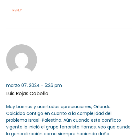
REPLY
marzo 07, 2024 - 5:26 pm
Luis Rojas Cabello
Muy buenas y acertadas apreciaciones, Orlando.
Coicidoo contigo en cuanto a la complejidad del
problema Israel-Palestina. Aún cuando este conflicto
vigente lo inició el grupo terrorista Hamas, veo que cunde
la generalización como siempre haciendo daño.