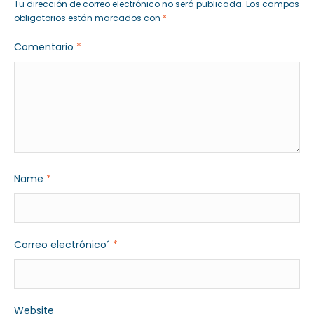
Tu dirección de correo electrónico no será publicada.
Los campos
obligatorios están marcados con
*
Comentario
*
Name
*
Correo electrónico´
*
Website