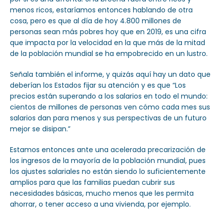
menos ricos, estaríamos entonces hablando de otra
cosa, pero es que al día de hoy 4.800 millones de
personas sean más pobres hoy que en 2019, es una cifra
que impacta por la velocidad en la que más de la mitad
de la población mundial se ha empobrecido en un lustro.
Señala también el informe, y quizás aquí hay un dato que
deberían los Estados fijar su atención y es que “Los
precios están superando a los salarios en todo el mundo:
cientos de millones de personas ven cómo cada mes sus
salarios dan para menos y sus perspectivas de un futuro
mejor se disipan.”
Estamos entonces ante una acelerada precarización de
los ingresos de la mayoría de la población mundial, pues
los ajustes salariales no están siendo lo suficientemente
amplios para que las familias puedan cubrir sus
necesidades básicas, mucho menos que les permita
ahorrar, o tener acceso a una vivienda, por ejemplo.