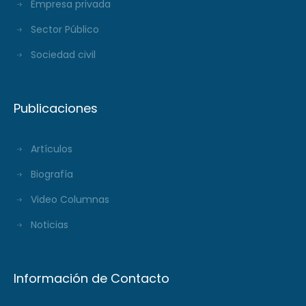
Empresa privada
Sector Público
Sociedad civil
Publicaciones
Artículos
Biografía
Video Columnas
Noticias
Información de Contacto