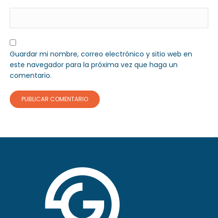
Guardar mi nombre, correo electrónico y sitio web en
este navegador para la próxima vez que haga un
comentario.