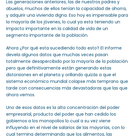
Las generaciones anteriores, las de nuestros padres y
abuelos, muchos de ellos tenían la capacidad de ahorra,
y adquirir una vivienda digna. Eso hoy es impensable para
la mayoría de los jóvenes, lo cual ya esta teniendo un
impacto importante en la calidad de vida de un
segmento importante de la población.
Ahora ¿Por qué esta sucediendo todo esto? El informe
devela algunos datos que muchas veces pasan
totalmente desapercibido por la mayoría de la población
pero que definitivamente están generando estas
distorsiones en el planeta y orillando quizás a que el
sistema económico mundial colapse más temprano que
tarde con consecuencias más devastadoras que las que
ahora vemos.
Uno de esos datos es la alta concentración del poder
empresarial, producto del poder que han cedido los
gobiernos a los monopolios lo cual a su vez viene
influyendo en el nivel de salarios de las mayorías, con lo
cual termina determinando que los alimentos, las