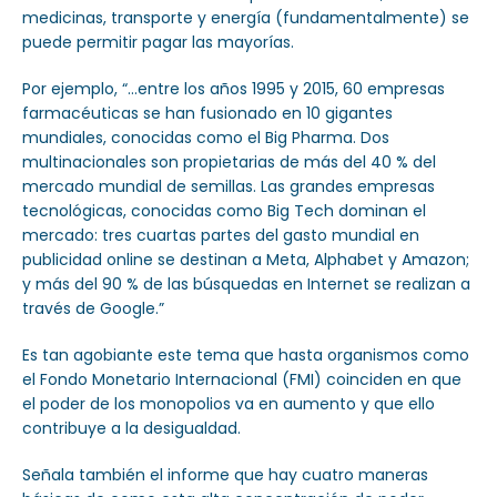
medicinas, transporte y energía (fundamentalmente) se
puede permitir pagar las mayorías.
Por ejemplo, “…entre los años 1995 y 2015, 60 empresas
farmacéuticas se han fusionado en 10 gigantes
mundiales, conocidas como el Big Pharma. Dos
multinacionales son propietarias de más del 40 % del
mercado mundial de semillas. Las grandes empresas
tecnológicas, conocidas como Big Tech dominan el
mercado: tres cuartas partes del gasto mundial en
publicidad online se destinan a Meta, Alphabet y Amazon;
y más del 90 % de las búsquedas en Internet se realizan a
través de Google.”
Es tan agobiante este tema que hasta organismos como
el Fondo Monetario Internacional (FMI) coinciden en que
el poder de los monopolios va en aumento y que ello
contribuye a la desigualdad.
Señala también el informe que hay cuatro maneras