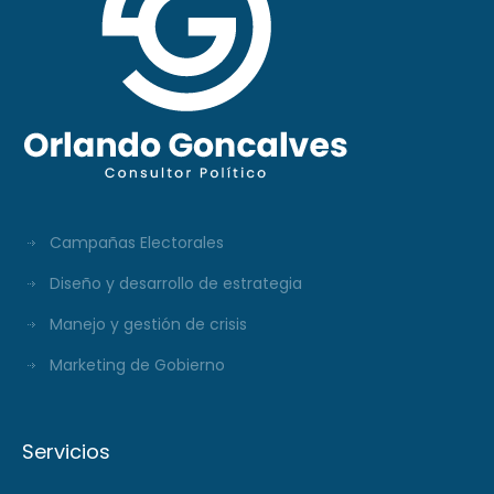
Campañas Electorales
Diseño y desarrollo de estrategia
Manejo y gestión de crisis
Marketing de Gobierno
Servicios