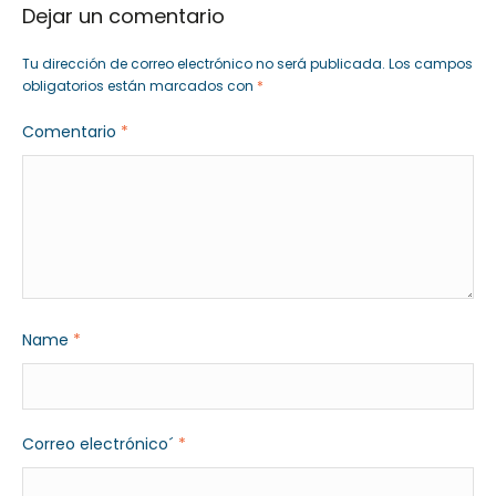
Dejar un comentario
Tu dirección de correo electrónico no será publicada.
Los campos
obligatorios están marcados con
*
Comentario
*
Name
*
Correo electrónico´
*