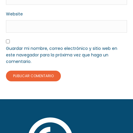
Website
Guardar mi nombre, correo electrónico y sitio web en
este navegador para la próxima vez que haga un
comentario.