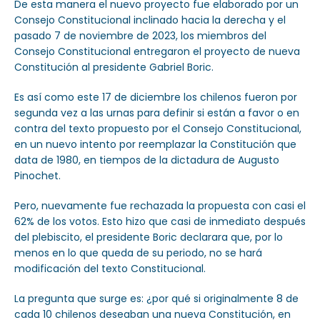
De esta manera el nuevo proyecto fue elaborado por un
Consejo Constitucional inclinado hacia la derecha y el
pasado 7 de noviembre de 2023, los miembros del
Consejo Constitucional entregaron el proyecto de nueva
Constitución al presidente Gabriel Boric.
Es así como este 17 de diciembre los chilenos fueron por
segunda vez a las urnas para definir si están a favor o en
contra del texto propuesto por el Consejo Constitucional,
en un nuevo intento por reemplazar la Constitución que
data de 1980, en tiempos de la dictadura de Augusto
Pinochet.
Pero, nuevamente fue rechazada la propuesta con casi el
62% de los votos. Esto hizo que casi de inmediato después
del plebiscito, el presidente Boric declarara que, por lo
menos en lo que queda de su periodo, no se hará
modificación del texto Constitucional.
La pregunta que surge es: ¿por qué si originalmente 8 de
cada 10 chilenos deseaban una nueva Constitución, en