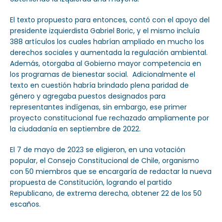
El texto propuesto para entonces, contó con el apoyo del
presidente izquierdista Gabriel Boric, y el mismo incluía
388 artículos los cuales habrían ampliado en mucho los
derechos sociales y aumentada la regulación ambiental.
Además, otorgaba al Gobierno mayor competencia en
los programas de bienestar social. Adicionalmente el
texto en cuestión habría brindado plena paridad de
género y agregaba puestos designados para
representantes indígenas, sin embargo, ese primer
proyecto constitucional fue rechazado ampliamente por
la ciudadanía en septiembre de 2022.
El 7 de mayo de 2023 se eligieron, en una votación
popular, el Consejo Constitucional de Chile, organismo
con 50 miembros que se encargaría de redactar la nueva
propuesta de Constitución, logrando el partido
Republicano, de extrema derecha, obtener 22 de los 50
escaños.