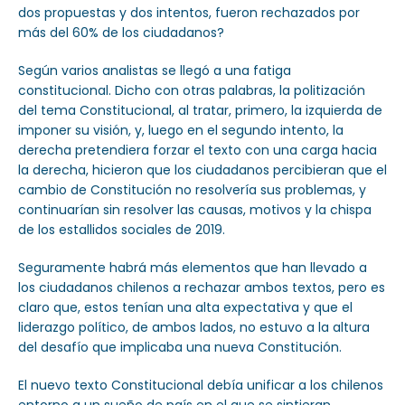
dos propuestas y dos intentos, fueron rechazados por
más del 60% de los ciudadanos?
Según varios analistas se llegó a una fatiga
constitucional. Dicho con otras palabras, la politización
del tema Constitucional, al tratar, primero, la izquierda de
imponer su visión, y, luego en el segundo intento, la
derecha pretendiera forzar el texto con una carga hacia
la derecha, hicieron que los ciudadanos percibieran que el
cambio de Constitución no resolvería sus problemas, y
continuarían sin resolver las causas, motivos y la chispa
de los estallidos sociales de 2019.
Seguramente habrá más elementos que han llevado a
los ciudadanos chilenos a rechazar ambos textos, pero es
claro que, estos tenían una alta expectativa y que el
liderazgo político, de ambos lados, no estuvo a la altura
del desafío que implicaba una nueva Constitución.
El nuevo texto Constitucional debía unificar a los chilenos