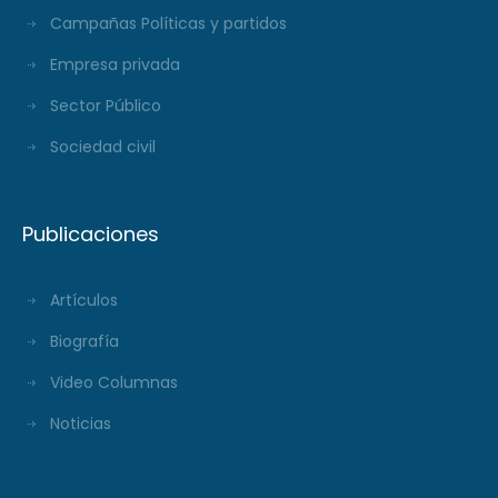
Campañas Políticas y partidos
Empresa privada
Sector Público
Sociedad civil
Publicaciones
Artículos
Biografía
Video Columnas
Noticias