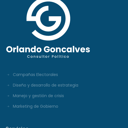
Campañas Electorales
Diseño y desarrollo de estrategia
Manejo y gestión de crisis
Marketing de Gobierno