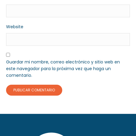
Website
Guardar mi nombre, correo electrónico y sitio web en
este navegador para la próxima vez que haga un
comentario.