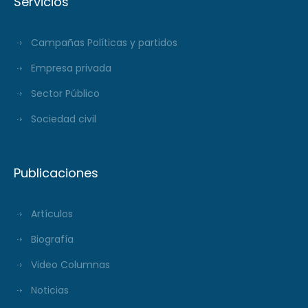
Servicios
Campañas Políticas y partidos
Empresa privada
Sector Público
Sociedad civil
Publicaciones
Artículos
Biografía
Video Columnas
Noticias