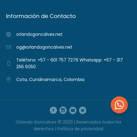
Información de Contacto
orlandogoncalves.net
og@orlandogoncalves.net
Teléfono: +57 - 601 757 7276 Whatsapp: +57 - 317
256 6050
Cota, Cundinamarca, Colombia
Orlando Goncalves © 2023 | Reservados todos los
derechos |
Política de privacidad