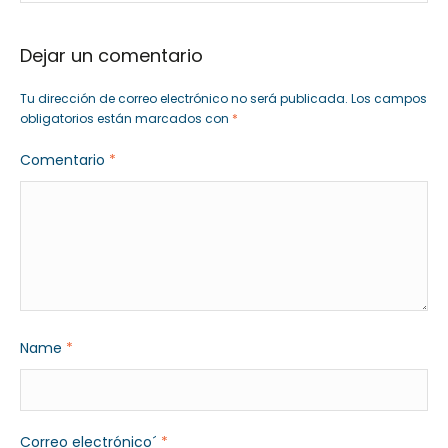
Dejar un comentario
Tu dirección de correo electrónico no será publicada.
Los campos
obligatorios están marcados con
*
Comentario
*
Name
*
Correo electrónico´
*