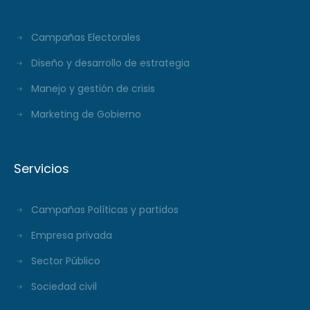
Campañas Electorales
Diseño y desarrollo de estrategia
Manejo y gestión de crisis
Marketing de Gobierno
Servicios
Campañas Políticas y partidos
Empresa privada
Sector Público
Sociedad civil