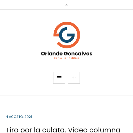
4 AGOSTO, 2021
Tiro por la culata. Video columna