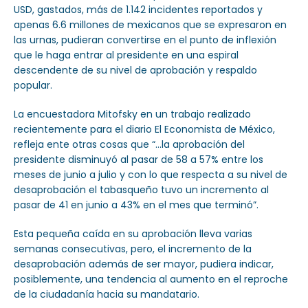
USD, gastados, más de 1.142 incidentes reportados y
apenas 6.6 millones de mexicanos que se expresaron en
las urnas, pudieran convertirse en el punto de inflexión
que le haga entrar al presidente en una espiral
descendente de su nivel de aprobación y respaldo
popular.
La encuestadora Mitofsky en un trabajo realizado
recientemente para el diario El Economista de México,
refleja ente otras cosas que “…la aprobación del
presidente disminuyó al pasar de 58 a 57% entre los
meses de junio a julio y con lo que respecta a su nivel de
desaprobación el tabasqueño tuvo un incremento al
pasar de 41 en junio a 43% en el mes que terminó”.
Esta pequeña caída en su aprobación lleva varias
semanas consecutivas, pero, el incremento de la
desaprobación además de ser mayor, pudiera indicar,
posiblemente, una tendencia al aumento en el reproche
de la ciudadanía hacia su mandatario.