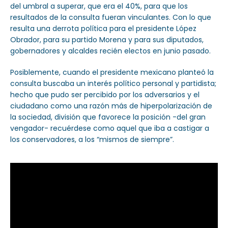
del umbral a superar, que era el 40%, para que los
resultados de la consulta fueran vinculantes. Con lo que
resulta una derrota política para el presidente López
Obrador, para su partido Morena y para sus diputados,
gobernadores y alcaldes recién electos en junio pasado.
Posiblemente, cuando el presidente mexicano planteó la
consulta buscaba un interés político personal y partidista;
hecho que pudo ser percibido por los adversarios y el
ciudadano como una razón más de hiperpolarización de
la sociedad, división que favorece la posición -del gran
vengador- recuérdese como aquel que iba a castigar a
los conservadores, a los “mismos de siempre”.