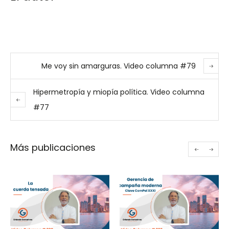
Me voy sin amarguras. Video columna #79
Hipermetropía y miopía política. Video columna
#77
Más publicaciones