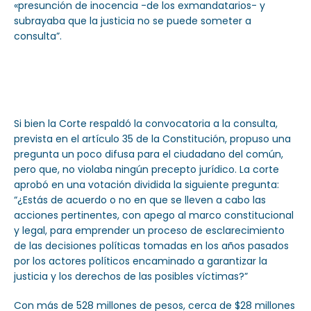
«presunción de inocencia -de los exmandatarios- y
subrayaba que la justicia no se puede someter a
consulta”.
Si bien la Corte respaldó la convocatoria a la consulta,
prevista en el artículo 35 de la Constitución, propuso una
pregunta un poco difusa para el ciudadano del común,
pero que, no violaba ningún precepto jurídico. La corte
aprobó en una votación dividida la siguiente pregunta:
“¿Estás de acuerdo o no en que se lleven a cabo las
acciones pertinentes, con apego al marco constitucional
y legal, para emprender un proceso de esclarecimiento
de las decisiones políticas tomadas en los años pasados
por los actores políticos encaminado a garantizar la
justicia y los derechos de las posibles víctimas?”
Con más de 528 millones de pesos, cerca de $28 millones