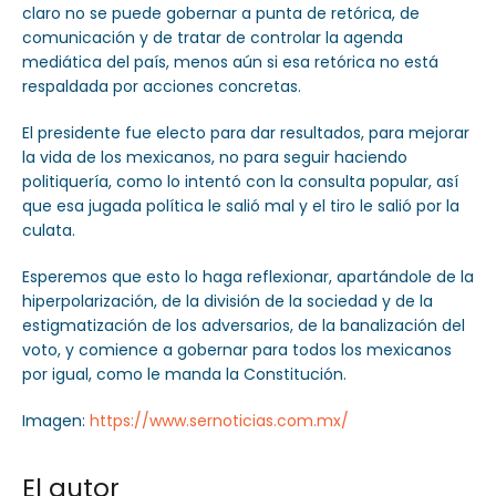
claro no se puede gobernar a punta de retórica, de
comunicación y de tratar de controlar la agenda
mediática del país, menos aún si esa retórica no está
respaldada por acciones concretas.
El presidente fue electo para dar resultados, para mejorar
la vida de los mexicanos, no para seguir haciendo
politiquería, como lo intentó con la consulta popular, así
que esa jugada política le salió mal y el tiro le salió por la
culata.
Esperemos que esto lo haga reflexionar, apartándole de la
hiperpolarización, de la división de la sociedad y de la
estigmatización de los adversarios, de la banalización del
voto, y comience a gobernar para todos los mexicanos
por igual, como le manda la Constitución.
Imagen:
https://www.sernoticias.com.mx/
El autor