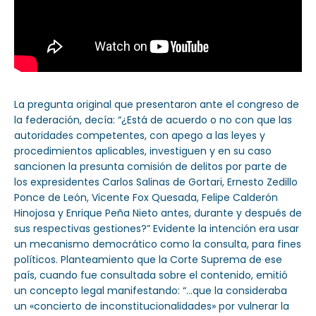
La pregunta original que presentaron ante el congreso de
la federación, decía: “¿Está de acuerdo o no con que las
autoridades competentes, con apego a las leyes y
procedimientos aplicables, investiguen y en su caso
sancionen la presunta comisión de delitos por parte de
los expresidentes Carlos Salinas de Gortari, Ernesto Zedillo
Ponce de León, Vicente Fox Quesada, Felipe Calderón
Hinojosa y Enrique Peña Nieto antes, durante y después de
sus respectivas gestiones?” Evidente la intención era usar
un mecanismo democrático como la consulta, para fines
políticos. Planteamiento que la Corte Suprema de ese
país, cuando fue consultada sobre el contenido, emitió
un concepto legal manifestando: “…que la consideraba
un «concierto de inconstitucionalidades» por vulnerar la