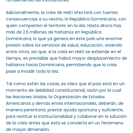
Adicionalmente, la crisis de Haití afectará con fuertes
consecuencias a su vecino, la República Dominicana, con
quien comparten el territorio en la isla. Hasta ahora hay
más de 2.5 millones de haitianos en República
Dominicana, lo que ya genera en este país una enorme
presión sobre los servicios de salud, educación, vivienda
entre otros, así que, si la crisis en Haití se extiende en el
tiempo, es previsible que habrá mayor desplazamiento de
haitianos hacia Dominicana, permitiendo que la crisis
pase a invadir toda la isla.
Tal como están las cosas, es claro que el país está en un
momento de debilidad constitucional, razón por la cual
las Naciones Unidas, la Organización de Estados
Americanos y demás entes internacionales, deberán, de
manera perentoria, prestar ayuda oportuna y suficiente,
para restituir la institucionalidad y colaborar en la solución
de la crisis antes que esta se convierta en un fenómeno
de mayor dimensión.