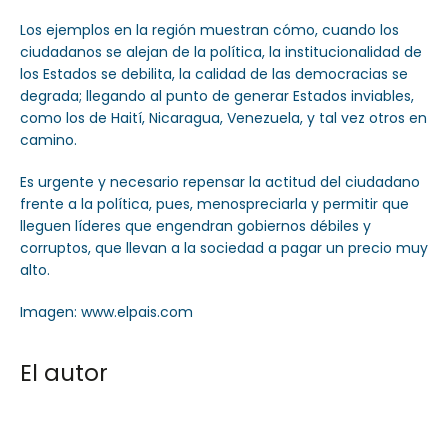
Los ejemplos en la región muestran cómo, cuando los
ciudadanos se alejan de la política, la institucionalidad de
los Estados se debilita, la calidad de las democracias se
degrada; llegando al punto de generar Estados inviables,
como los de Haití, Nicaragua, Venezuela, y tal vez otros en
camino.
Es urgente y necesario repensar la actitud del ciudadano
frente a la política, pues, menospreciarla y permitir que
lleguen líderes que engendran gobiernos débiles y
corruptos, que llevan a la sociedad a pagar un precio muy
alto.
Imagen: www.elpais.com
El autor