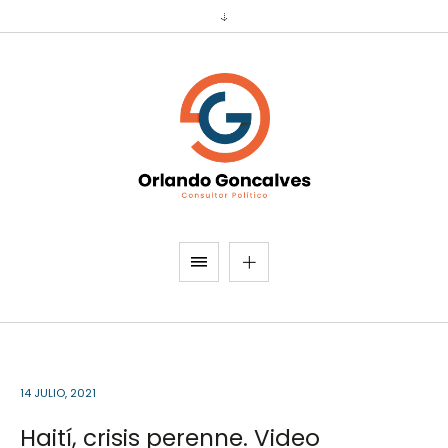
14 JULIO, 2021
Haití, crisis perenne. Video