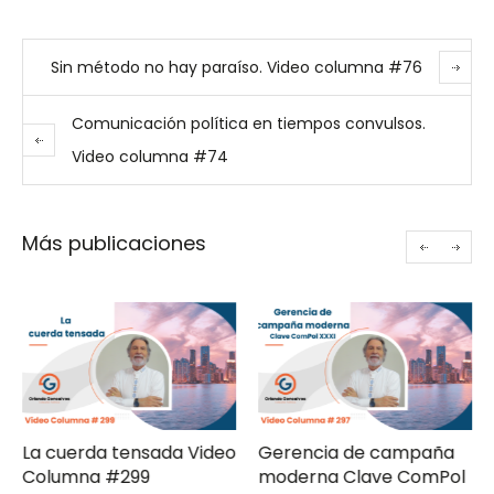
Sin método no hay paraíso. Video columna #76
Comunicación política en tiempos convulsos.
Video columna #74
Más publicaciones
La cuerda tensada Video
Gerencia de campaña
Columna #299
moderna Clave ComPol