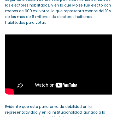
los electores habilitados, y en la que Moïse fue electo con
menos de 600 mil votos, lo que representa menos del 10%
de los más de 6 millones de electores haitianos
habilitados para votar.
Evidente que este panorama de debilidad en la
representatividad y en la institucionalidad, aunado a la