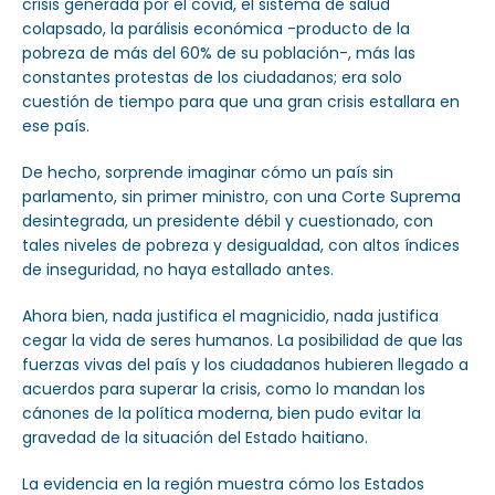
crisis generada por el covid, el sistema de salud
colapsado, la parálisis económica -producto de la
pobreza de más del 60% de su población-, más las
constantes protestas de los ciudadanos; era solo
cuestión de tiempo para que una gran crisis estallara en
ese país.
De hecho, sorprende imaginar cómo un país sin
parlamento, sin primer ministro, con una Corte Suprema
desintegrada, un presidente débil y cuestionado, con
tales niveles de pobreza y desigualdad, con altos índices
de inseguridad, no haya estallado antes.
Ahora bien, nada justifica el magnicidio, nada justifica
cegar la vida de seres humanos. La posibilidad de que las
fuerzas vivas del país y los ciudadanos hubieren llegado a
acuerdos para superar la crisis, como lo mandan los
cánones de la política moderna, bien pudo evitar la
gravedad de la situación del Estado haitiano.
La evidencia en la región muestra cómo los Estados