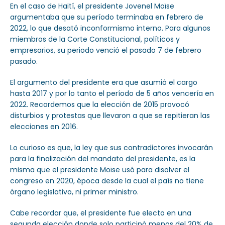
En el caso de Haití, el presidente Jovenel Moïse
argumentaba que su período terminaba en febrero de
2022, lo que desató inconformismo interno. Para algunos
miembros de la Corte Constitucional, políticos y
empresarios, su periodo venció el pasado 7 de febrero
pasado.
El argumento del presidente era que asumió el cargo
hasta 2017 y por lo tanto el período de 5 años vencería en
2022. Recordemos que la elección de 2015 provocó
disturbios y protestas que llevaron a que se repitieran las
elecciones en 2016.
Lo curioso es que, la ley que sus contradictores invocarán
para la finalización del mandato del presidente, es la
misma que el presidente Moïse usó para disolver el
congreso en 2020, época desde la cual el país no tiene
órgano legislativo, ni primer ministro.
Cabe recordar que, el presidente fue electo en una
segunda elección donde solo participó menos del 20% de