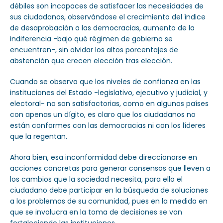
débiles son incapaces de satisfacer las necesidades de
sus ciudadanos, observándose el crecimiento del índice
de desaprobación a las democracias, aumento de la
indiferencia -bajo qué régimen de gobierno se
encuentren-, sin olvidar los altos porcentajes de
abstención que crecen elección tras elección.
Cuando se observa que los niveles de confianza en las
instituciones del Estado -legislativo, ejecutivo y judicial, y
electoral- no son satisfactorias, como en algunos países
con apenas un dígito, es claro que los ciudadanos no
están conformes con las democracias ni con los líderes
que la regentan.
Ahora bien, esa inconformidad debe direccionarse en
acciones concretas para generar consensos que lleven a
los cambios que la sociedad necesita, para ello el
ciudadano debe participar en la búsqueda de soluciones
a los problemas de su comunidad, pues en la medida en
que se involucra en la toma de decisiones se van
fortaleciendo las instituciones.