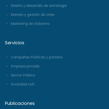
Diseño y desarrollo de estrategia
Manejo y gestión de crisis
Marketing de Gobierno
Servicios
Campañas Políticas y partidos
Empresa privada
Sector Público
Sociedad civil
Publicaciones