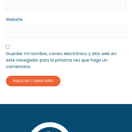
Website
Guardar mi nombre, correo electrónico y sitio web en
este navegador para la próxima vez que haga un
comentario.