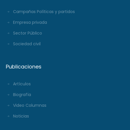
Campañas Políticas y partidos
Empresa privada
Sector Público
Sociedad civil
Publicaciones
Artículos
Biografía
Video Columnas
Noticias