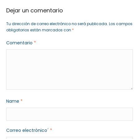
Dejar un comentario
Tu dirección de correo electrónico no será publicada.
Los campos
obligatorios están marcados con
*
Comentario
*
Name
*
Correo electrónico´
*