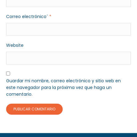
Correo electrónico´
*
Website
Guardar mi nombre, correo electrónico y sitio web en
este navegador para la próxima vez que haga un
comentario.