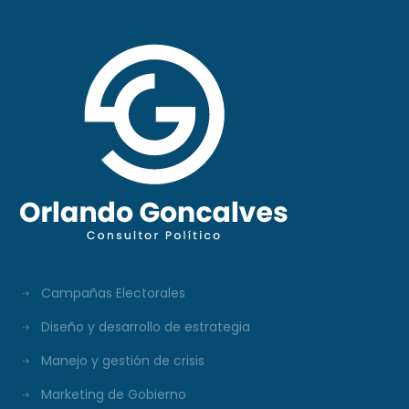
Campañas Electorales
Diseño y desarrollo de estrategia
Manejo y gestión de crisis
Marketing de Gobierno