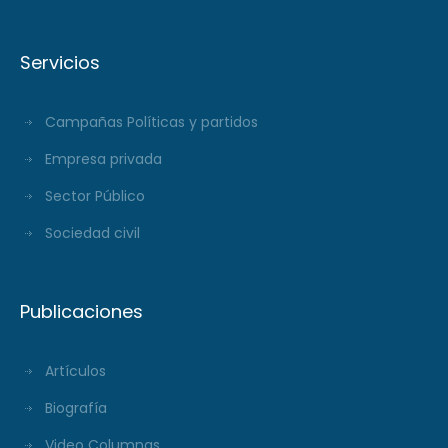
Servicios
Campañas Políticas y partidos
Empresa privada
Sector Público
Sociedad civil
Publicaciones
Artículos
Biografía
Video Columnas