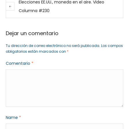
Elecciones EE.UU., moneda en el aire. Video
Columna #230
Dejar un comentario
Tu dirección de correo electrónico no será publicada.
Los campos
obligatorios están marcados con
*
Comentario
*
Name
*