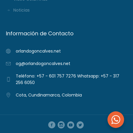
Noticias
Información de Contacto
orlandogoncalves.net
og@orlandogoncalves.net
Teléfono: +57 - 601 757 7276 Whatsapp: +57 - 317
256 6050
Cota, Cundinamarca, Colombia