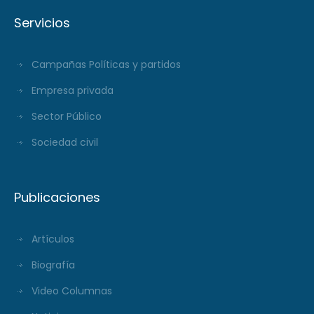
Servicios
Campañas Políticas y partidos
Empresa privada
Sector Público
Sociedad civil
Publicaciones
Artículos
Biografía
Video Columnas