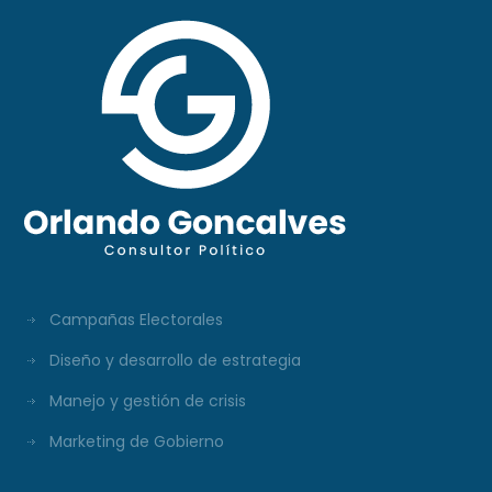
Campañas Electorales
Diseño y desarrollo de estrategia
Manejo y gestión de crisis
Marketing de Gobierno