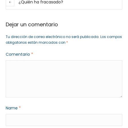
¿Quién ha fracasado?
Dejar un comentario
Tu dirección de correo electrónico no será publicada.
Los campos
obligatorios están marcados con
*
Comentario
*
Name
*