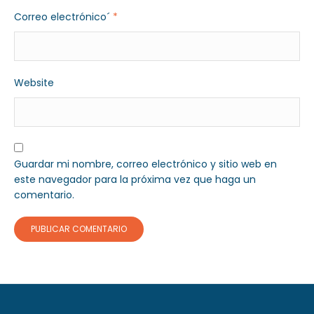
Correo electrónico´
*
Website
Guardar mi nombre, correo electrónico y sitio web en
este navegador para la próxima vez que haga un
comentario.