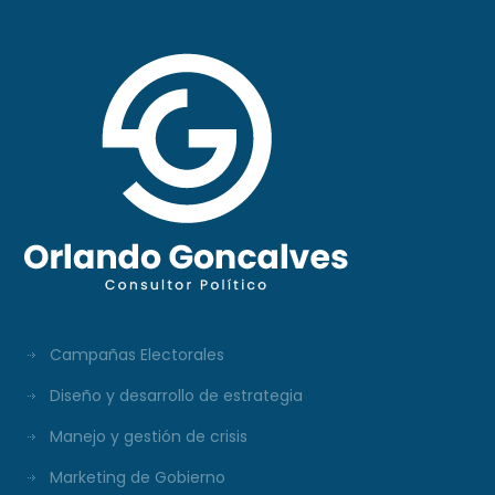
Campañas Electorales
Diseño y desarrollo de estrategia
Manejo y gestión de crisis
Marketing de Gobierno