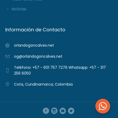
Noticias
Información de Contacto
orlandogoncalves.net
og@orlandogoncalves.net
Teléfono: +57 - 601 757 7276 Whatsapp: +57 - 317
256 6050
Cota, Cundinamarca, Colombia