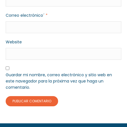
Correo electrónico´
*
Website
Guardar mi nombre, correo electrónico y sitio web en
este navegador para la próxima vez que haga un
comentario.