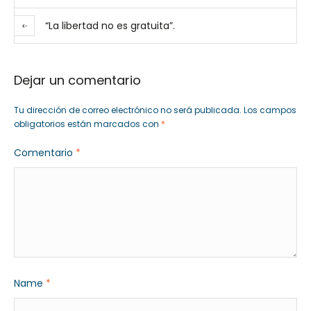
“La libertad no es gratuita”.
Dejar un comentario
Tu dirección de correo electrónico no será publicada.
Los campos
obligatorios están marcados con
*
Comentario
*
Name
*