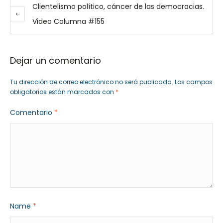
Clientelismo político, cáncer de las democracias.
Video Columna #155
Dejar un comentario
Tu dirección de correo electrónico no será publicada.
Los campos
obligatorios están marcados con
*
Comentario
*
Name
*