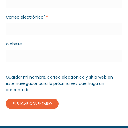
Correo electrónico´
*
Website
Guardar mi nombre, correo electrónico y sitio web en
este navegador para la próxima vez que haga un
comentario.