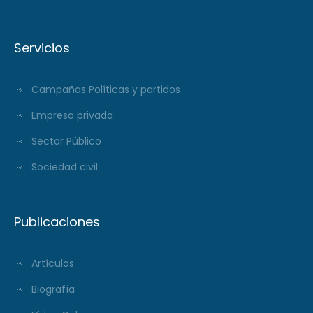
Servicios
Campañas Políticas y partidos
Empresa privada
Sector Público
Sociedad civil
Publicaciones
Artículos
Biografía