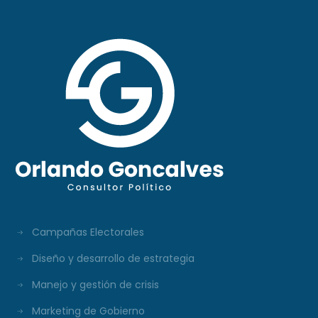
Campañas Electorales
Diseño y desarrollo de estrategia
Manejo y gestión de crisis
Marketing de Gobierno