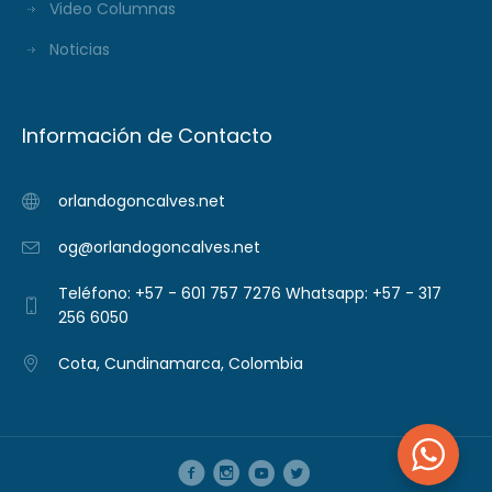
Video Columnas
Noticias
Información de Contacto
orlandogoncalves.net
og@orlandogoncalves.net
Teléfono: +57 - 601 757 7276 Whatsapp: +57 - 317
256 6050
Cota, Cundinamarca, Colombia