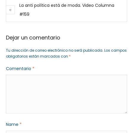
La anti política está de moda. Video Columna
#159
Dejar un comentario
Tu dirección de correo electrónico no será publicada.
Los campos
obligatorios están marcados con
*
Comentario
*
Name
*