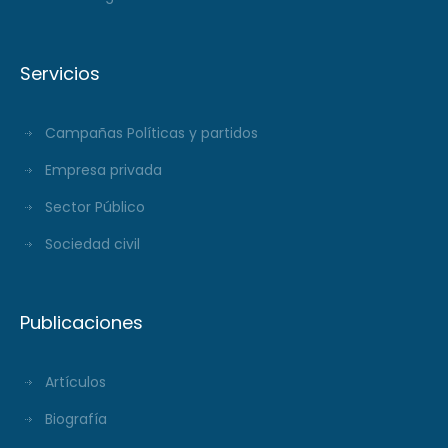
Servicios
Campañas Políticas y partidos
Empresa privada
Sector Público
Sociedad civil
Publicaciones
Artículos
Biografía