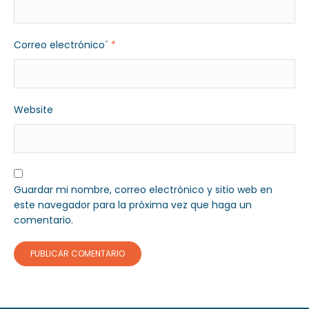
Correo electrónico´
*
Website
Guardar mi nombre, correo electrónico y sitio web en
este navegador para la próxima vez que haga un
comentario.