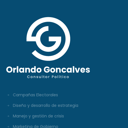
Campañas Electorales
Diseño y desarrollo de estrategia
Manejo y gestión de crisis
Marketing de Gobierno