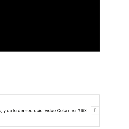
Decadencia del discurso, y de la democracia. Video Columna #163