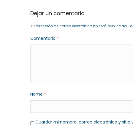
Dejar un comentario
Tu dirección de correo electrónico no será publicada.
Lo
Comentario
*
Name
*
Guardar mi nombre, correo electrónico y siti