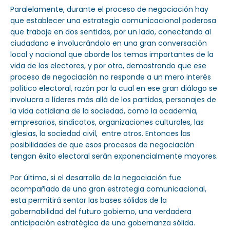
Paralelamente, durante el proceso de negociación hay
que establecer una estrategia comunicacional poderosa
que trabaje en dos sentidos, por un lado, conectando al
ciudadano e involucrándolo en una gran conversación
local y nacional que aborde los temas importantes de la
vida de los electores, y por otra, demostrando que ese
proceso de negociación no responde a un mero interés
político electoral, razón por la cual en ese gran diálogo se
involucra a líderes más allá de los partidos, personajes de
la vida cotidiana de la sociedad, como la academia,
empresarios, sindicatos, organizaciones culturales, las
iglesias, la sociedad civil, entre otros. Entonces las
posibilidades de que esos procesos de negociación
tengan éxito electoral serán exponencialmente mayores.
Por último, si el desarrollo de la negociación fue
acompañado de una gran estrategia comunicacional,
esta permitirá sentar las bases sólidas de la
gobernabilidad del futuro gobierno, una verdadera
anticipación estratégica de una gobernanza sólida.