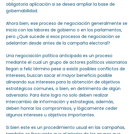
obligatoria aplicación si se desea ampliar la base de
gobernabilidad.
Ahora bien, ese proceso de negociación generalmente se
inicia con las labores de gobierno o en los parlamentos,
pero ¿Qué sucede si esos procesos de negociación se
adelantan desde antes de la campaña electoral?
Una negociación política anticipada es un proceso
mediante el cual un grupo de actores políticos visionarios
llegan a feliz término pese a existir posibles conflictos de
intereses, buscan sacar el mayor beneficio posible
alineando sus intereses para la obtención de objetivos
estratégicos comunes, o bien, en detrimento de algún
adversario. Para éste logro no solo deben realizar
intercambio de información y estrategias, además,
deben honrar los compromisos, y lógicamente ceder
algunos intereses u objetivos importantes.
Si bien este es un procedimiento usual en las campañas,