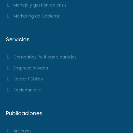
Manejo y gestión de crisis
Marketing de Gobierno
Servicios
Campañas Políticas y partidos
Empresa privada
Sector Público
Sociedad civil
Publicaciones
Artículos