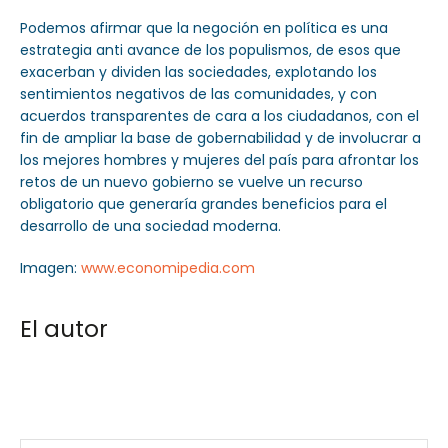
Podemos afirmar que la negoción en política es una
estrategia anti avance de los populismos, de esos que
exacerban y dividen las sociedades, explotando los
sentimientos negativos de las comunidades, y con
acuerdos transparentes de cara a los ciudadanos, con el
fin de ampliar la base de gobernabilidad y de involucrar a
los mejores hombres y mujeres del país para afrontar los
retos de un nuevo gobierno se vuelve un recurso
obligatorio que generaría grandes beneficios para el
desarrollo de una sociedad moderna.
Imagen:
www.economipedia.com
El autor