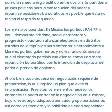
como un mero arreglo político entre dos o más partidos o
grupos políticos para la consecución del poder y
repartirse posiciones burocráticas, es posible que ésta no
reciba el respaldo requerido.
Los ejemplos abundan. En México los partidos PAN, PRI y
PRD -demócrata cristiano, social demócrata y
progresista- pactaron alianzas electorales en distintos
estados de la república para enfrentar electoralmente a
Morena, partido gobernante, y no les funcionó; puesto
que el electorado percibió esa alianza como una mera
repartición burocrática con la intención de desplazar del
poder al partido de gobierno.
Ahora bien, todo proceso de negociación requiere de
preparación, lo que implica un plan que evite la
improvisación. Previstos los elementos necesarios,
entonces se podrá entrar en la negociación en sí misma,
bajo la estrategia adoptada por cada grupo participante,
así como las técnicas y la habilidad de cada negociador.