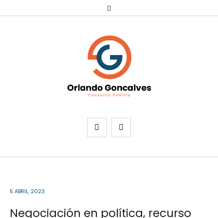
5 ABRIL, 2023
Negociación en política, recurso