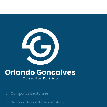
Campañas Electorales
Diseño y desarrollo de estrategia