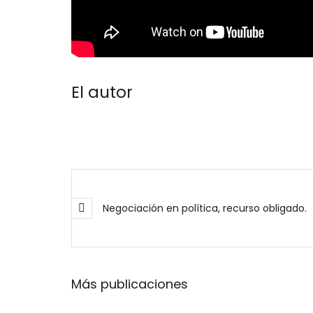
El autor
Negociación en política, recurso obligado.
Más publicaciones