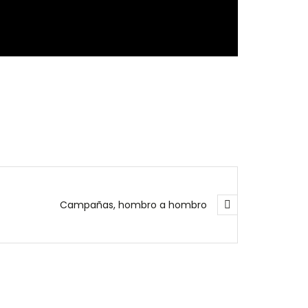
Campañas, hombro a hombro