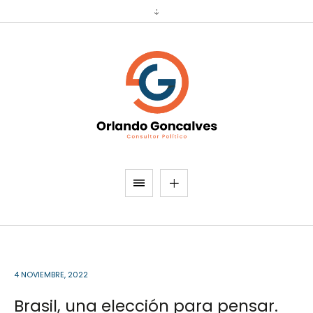
4 NOVIEMBRE, 2022
Brasil, una elección para pensar.