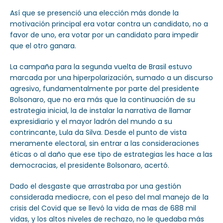
Así que se presenció una elección más donde la
motivación principal era votar contra un candidato, no a
favor de uno, era votar por un candidato para impedir
que el otro ganara.
La campaña para la segunda vuelta de Brasil estuvo
marcada por una hiperpolarización, sumado a un discurso
agresivo, fundamentalmente por parte del presidente
Bolsonaro, que no era más que la continuación de su
estrategia inicial, la de instalar la narrativa de llamar
expresidiario y el mayor ladrón del mundo a su
contrincante, Lula da Silva. Desde el punto de vista
meramente electoral, sin entrar a las consideraciones
éticas o al daño que ese tipo de estrategias les hace a las
democracias, el presidente Bolsonaro, acertó.
Dado el desgaste que arrastraba por una gestión
considerada mediocre, con el peso del mal manejo de la
crisis del Covid que se llevó la vida de mas de 688 mil
vidas, y los altos niveles de rechazo, no le quedaba más