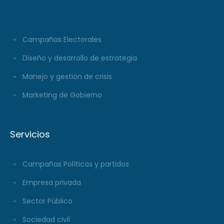
Campañas Electorales
Diseño y desarrollo de estrategia
Manejo y gestión de crisis
Marketing de Gobierno
Servicios
Campañas Políticas y partidos
Empresa privada
Sector Público
Sociedad civil