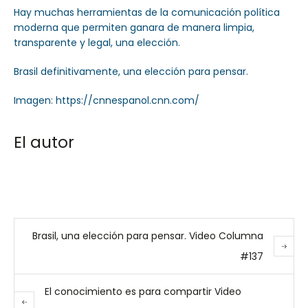
Hay muchas herramientas de la comunicación política
moderna que permiten ganara de manera limpia,
transparente y legal, una elección.
Brasil definitivamente, una elección para pensar.
Imagen: https://cnnespanol.cnn.com/
El autor
Brasil, una elección para pensar. Video Columna
#137
El conocimiento es para compartir Video