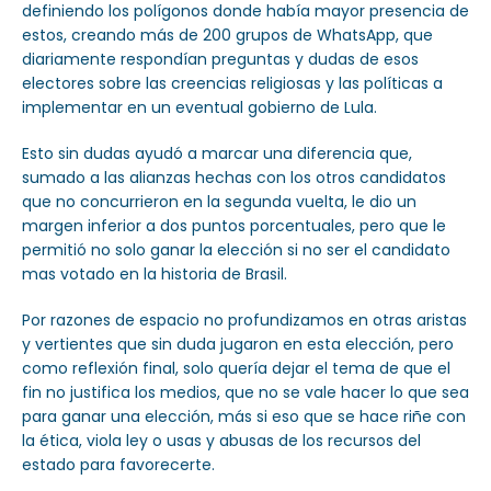
definiendo los polígonos donde había mayor presencia de
estos, creando más de 200 grupos de WhatsApp, que
diariamente respondían preguntas y dudas de esos
electores sobre las creencias religiosas y las políticas a
implementar en un eventual gobierno de Lula.
Esto sin dudas ayudó a marcar una diferencia que,
sumado a las alianzas hechas con los otros candidatos
que no concurrieron en la segunda vuelta, le dio un
margen inferior a dos puntos porcentuales, pero que le
permitió no solo ganar la elección si no ser el candidato
mas votado en la historia de Brasil.
Por razones de espacio no profundizamos en otras aristas
y vertientes que sin duda jugaron en esta elección, pero
como reflexión final, solo quería dejar el tema de que el
fin no justifica los medios, que no se vale hacer lo que sea
para ganar una elección, más si eso que se hace riñe con
la ética, viola ley o usas y abusas de los recursos del
estado para favorecerte.