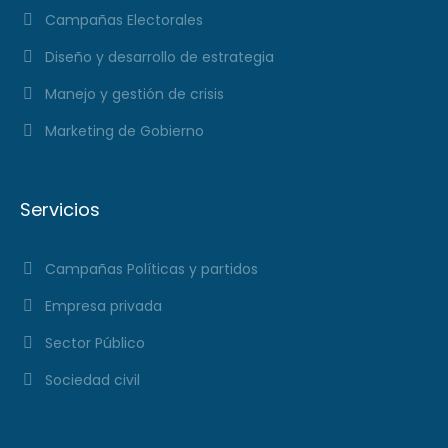
Campañas Electorales
Diseño y desarrollo de estrategia
Manejo y gestión de crisis
Marketing de Gobierno
Servicios
Campañas Políticas y partidos
Empresa privada
Sector Público
Sociedad civil