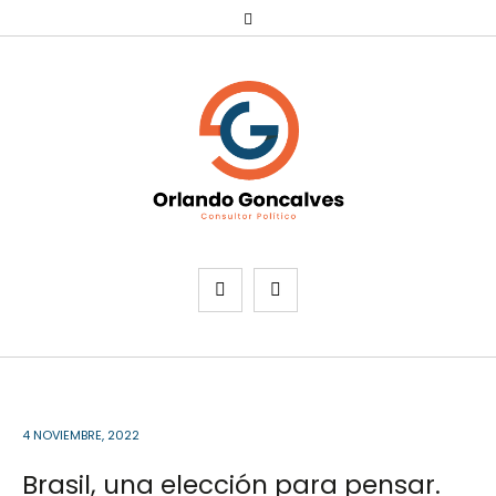
4 NOVIEMBRE, 2022
Brasil, una elección para pensar.