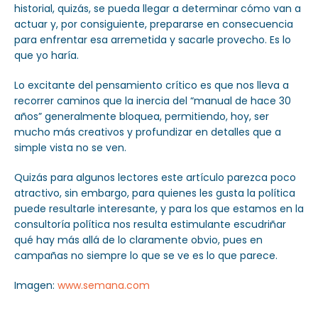
historial, quizás, se pueda llegar a determinar cómo van a
actuar y, por consiguiente, prepararse en consecuencia
para enfrentar esa arremetida y sacarle provecho. Es lo
que yo haría.
Lo excitante del pensamiento crítico es que nos lleva a
recorrer caminos que la inercia del “manual de hace 30
años” generalmente bloquea, permitiendo, hoy, ser
mucho más creativos y profundizar en detalles que a
simple vista no se ven.
Quizás para algunos lectores este artículo parezca poco
atractivo, sin embargo, para quienes les gusta la política
puede resultarle interesante, y para los que estamos en la
consultoría política nos resulta estimulante escudriñar
qué hay más allá de lo claramente obvio, pues en
campañas no siempre lo que se ve es lo que parece.
Imagen:
www.semana.com