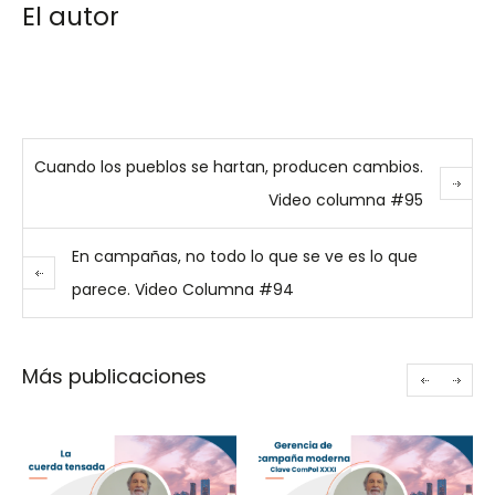
El autor
Cuando los pueblos se hartan, producen cambios.
Video columna #95
En campañas, no todo lo que se ve es lo que
parece. Video Columna #94
Más publicaciones