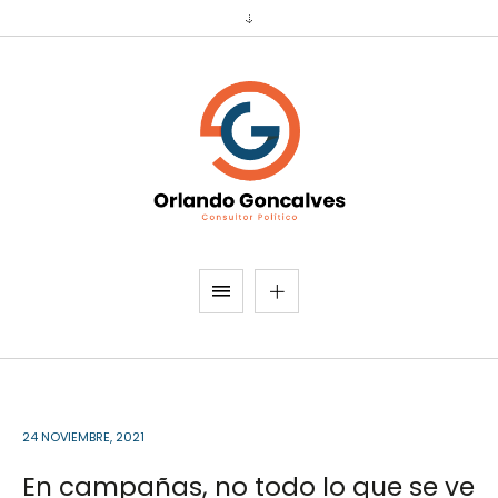
24 NOVIEMBRE, 2021
En campañas, no todo lo que se ve