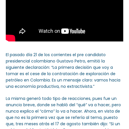
El pasado día 21 de los corrientes el pre candidato
presidencial colombiano Gustavo Petro, emitió la
siguiente declaración: “La primera decisión que voy a
tomar es el cese de la contratación de exploración de
petróleo en Colombia. Es un mensaje claro: vamos hacia
una economía productiva, no extractivista.”
La misma generó todo tipo de reacciones, pues fue un
anuncio breve, donde se habló del “qué” va a hacer, pero
nunca explico el “cómo” lo va a hacer. Ahora, en vista de
que no es la primera vez que se refería al tema, puesto
que, tres meses atrás el 17 de agosto también dijo: “Si un