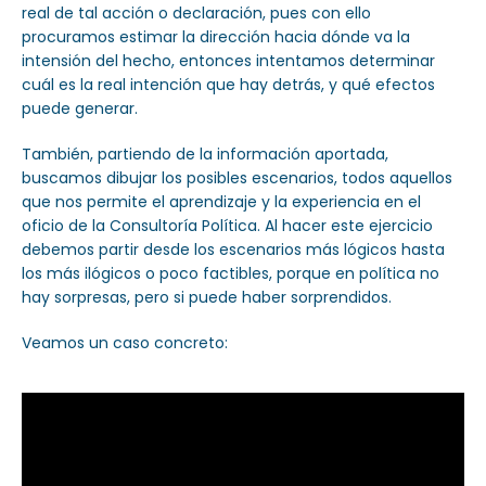
real de tal acción o declaración, pues con ello
procuramos estimar la dirección hacia dónde va la
intensión del hecho, entonces intentamos determinar
cuál es la real intención que hay detrás, y qué efectos
puede generar.
También, partiendo de la información aportada,
buscamos dibujar los posibles escenarios, todos aquellos
que nos permite el aprendizaje y la experiencia en el
oficio de la Consultoría Política. Al hacer este ejercicio
debemos partir desde los escenarios más lógicos hasta
los más ilógicos o poco factibles, porque en política no
hay sorpresas, pero si puede haber sorprendidos.
Veamos un caso concreto: