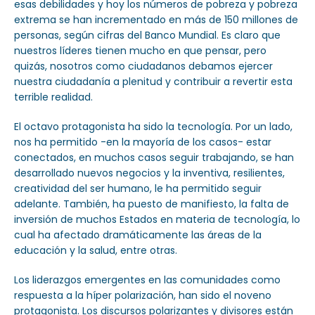
esas debilidades y hoy los números de pobreza y pobreza
extrema se han incrementado en más de 150 millones de
personas, según cifras del Banco Mundial. Es claro que
nuestros líderes tienen mucho en que pensar, pero
quizás, nosotros como ciudadanos debamos ejercer
nuestra ciudadanía a plenitud y contribuir a revertir esta
terrible realidad.
El octavo protagonista ha sido la tecnología. Por un lado,
nos ha permitido -en la mayoría de los casos- estar
conectados, en muchos casos seguir trabajando, se han
desarrollado nuevos negocios y la inventiva, resilientes,
creatividad del ser humano, le ha permitido seguir
adelante. También, ha puesto de manifiesto, la falta de
inversión de muchos Estados en materia de tecnología, lo
cual ha afectado dramáticamente las áreas de la
educación y la salud, entre otras.
Los liderazgos emergentes en las comunidades como
respuesta a la híper polarización, han sido el noveno
protagonista. Los discursos polarizantes y divisores están