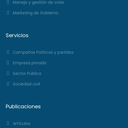
Manejo y gestión de crisis
Marketing de Gobierno
Servicios
Campañas Políticas y partidos
Empresa privada
Sector Público
Sociedad civil
Publicaciones
Artículos