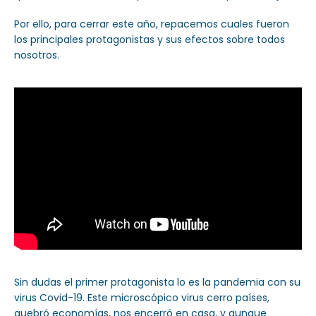
Por ello, para cerrar este año, repacemos cuales fueron
los principales protagonistas y sus efectos sobre todos
nosotros.
Sin dudas el primer protagonista lo es la pandemia con su
virus Covid-19. Este microscópico virus cerro países,
quebró economías, nos encerró en casa, y aunque