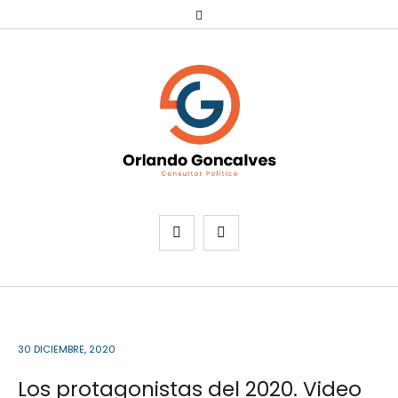
30 DICIEMBRE, 2020
Los protagonistas del 2020. Video