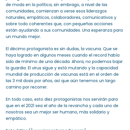
de moda en la política, sin embrago, a nivel de las
comunidades, comienzan a verse esos liderazgos
naturales, empáticos, colaboradores, comunicativos y
sobre todo coherentes que, con pequeñas acciones
están ayudando a sus comunidades. Una esperanza para
un mundo mejor.
El décimo protagonista es sin dudas, la vacuna. Que se
haya logrado en algunos meses cuando el record había
sido de mínimo de una década. Ahora, no podemos bajar
la guardia. El virus sigue y está mutando y la capacidad
mundial de producción de vacunas está en el orden de
las 3 mil dosis por años, así que aún tenemos un largo
camino por recorrer.
En todo caso, esto diez protagonistas nos servirán para
que en el 2021 sea el año de la revancha y cada uno de
nosotros sea un mejor ser humano, más solidario y
empático.