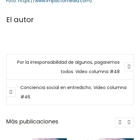
Foto: https://www.impactomedia.com/
El autor
Por la irresponsabilidad de algunos, pagaremos
todos. Video columna #48
Conciencia social en entredicho. Video columna
#46
Más publicaciones