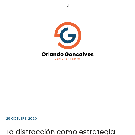
28 OCTUBRE, 2020
La distracción como estrategia