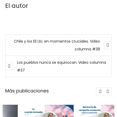
El autor
Chile y los EE.UU. en momentos cruciales. Video
columna #38
Los pueblos nunca se equivocan. Video columna
#37
Más publicaciones