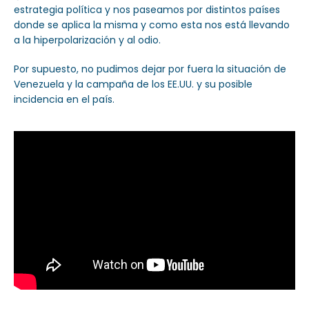
estrategia política y nos paseamos por distintos países
donde se aplica la misma y como esta nos está llevando
a la hiperpolarización y al odio.
Por supuesto, no pudimos dejar por fuera la situación de
Venezuela y la campaña de los EE.UU. y su posible
incidencia en el país.