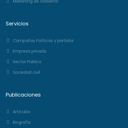
Marketing de Gobierno
Servicios
Campañas Políticas y partidos
Empresa privada
Sector Público
Sociedad civil
Publicaciones
Artículos
Biografía