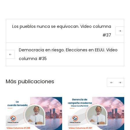
Los pueblos nunca se equivocan. Video columna
#37
Democracia en riesgo. Elecciones en EEUU. Video
columna #35
Más publicaciones