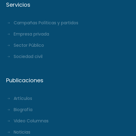
Servicios
Campañas Políticas y partidos
Empresa privada
Sector Público
Sociedad civil
Publicaciones
Artículos
Biografía
Video Columnas
Noticias