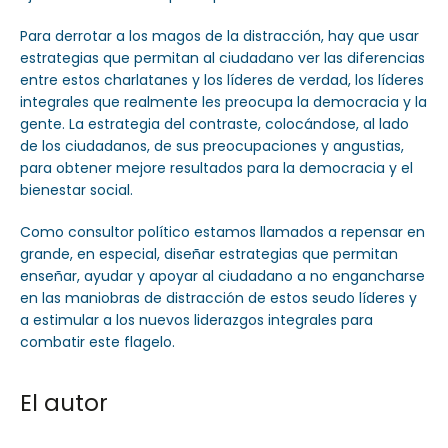
Para derrotar a los magos de la distracción, hay que usar
estrategias que permitan al ciudadano ver las diferencias
entre estos charlatanes y los líderes de verdad, los líderes
integrales que realmente les preocupa la democracia y la
gente. La estrategia del contraste, colocándose, al lado
de los ciudadanos, de sus preocupaciones y angustias,
para obtener mejore resultados para la democracia y el
bienestar social.
Como consultor político estamos llamados a repensar en
grande, en especial, diseñar estrategias que permitan
enseñar, ayudar y apoyar al ciudadano a no engancharse
en las maniobras de distracción de estos seudo líderes y
a estimular a los nuevos liderazgos integrales para
combatir este flagelo.
El autor