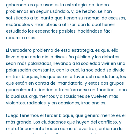
gobernantes que usan esta estrategia, no tienen
problemas en seguir usándolo, y, de hecho, se han
sofisticado a tal punto que tienen su manual de excusas,
escándalos y maniobras a utilizar; con lo cual tienen
estudiado los escenarios posibles, haciéndose fácil
recurrir a ellas.
El verdadero problema de esta estrategia, es que, ella
lleva a que cada día la discusión pública y los debates
sean más polarizados, llevando a la sociedad vivir en una
polarización constante, con lo cual, la sociedad se divide
en tres bloques, los que están a favor del mandatario, los
que están en contra del mandatario, y estos dos grupos
generalmente tienden a transformarse en fanáticos, con
lo cual sus argumentos y discusiones se vuelven más
violentos, radicales, y en ocasiones, irracionales.
Luego tenemos el tercer bloque, que generalmente es el
más grande. Los ciudadanos que huyen del conflicto, y
metafóricamente hacen como el avestruz, entierran la