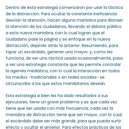
Dentro de ésta estrategia comenzaron por usar la táctica
de la distracción. Para ocultar la constante ineficiencia
desvían la atención, hacen alguna maniobra para distraer
la atención de los ciudadanos, llevando el debate público
a esta nueva maniobra, con lo cual logran que el
ciudadano pase la página y se enfoque en la nueva
distracción, dejando atrás la anterior. Resumiendo, para
tapar un escándalo, generan uno mayor; y, como les
funciona, de ser una táctica usada ocasionalmente, pasa
a ser una estrategia constante que les permite controlar
la agenda mediática, con lo cual la interacción en todos
los medios -tradicionales o en redes sociales- se
circunscribe a los que estos mandatarios desean.
Esta estrategia si bien les ha dado resultados a sus
ejecutores, tiene un grave problema y es que cada vez
tiene que ser usada con más frecuencia, cada vez la
maniobra de distracción tiene que ser mayor, con lo cual,
el escándalo debe ser más grande, para que pueda surtir
efecto y ocultar el anterior. Para efectos prácticos de los