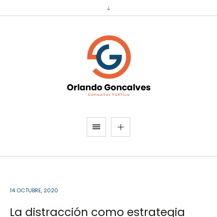
14 OCTUBRE, 2020
La distracción como estrategia