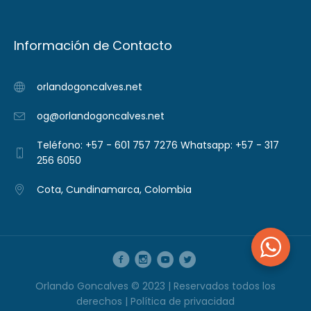
Información de Contacto
orlandogoncalves.net
og@orlandogoncalves.net
Teléfono: +57 - 601 757 7276 Whatsapp: +57 - 317
256 6050
Cota, Cundinamarca, Colombia
Orlando Goncalves © 2023 | Reservados todos los
derechos |
Política de privacidad