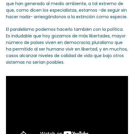
que han generado al medio ambiente, a tal extremo de
que, como dicen los especialistas, estamos -de seguir sin
hacer nada- arriesgándonos a la extinción como especie.
El paralelismo podemos hacerlo también con la política.
Es indudable que hoy gozamos de más libertades, mayor
número de países viven en democracia; pluralismo que
ha permitido al ser humano vivir en libertad, y en muchos,
casos alcanzar niveles de calidad de vida que bajo otros
sistemas no serían posibles.