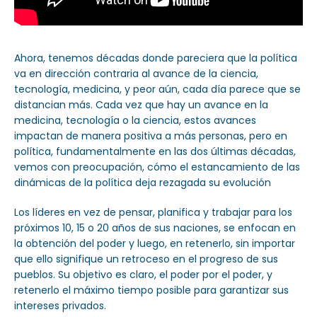
Ahora, tenemos décadas donde pareciera que la política
va en dirección contraria al avance de la ciencia,
tecnología, medicina, y peor aún, cada día parece que se
distancian más. Cada vez que hay un avance en la
medicina, tecnología o la ciencia, estos avances
impactan de manera positiva a más personas, pero en
política, fundamentalmente en las dos últimas décadas,
vemos con preocupación, cómo el estancamiento de las
dinámicas de la política deja rezagada su evolución
Los líderes en vez de pensar, planifica y trabajar para los
próximos 10, 15 o 20 años de sus naciones, se enfocan en
la obtención del poder y luego, en retenerlo, sin importar
que ello signifique un retroceso en el progreso de sus
pueblos. Su objetivo es claro, el poder por el poder, y
retenerlo el máximo tiempo posible para garantizar sus
intereses privados.