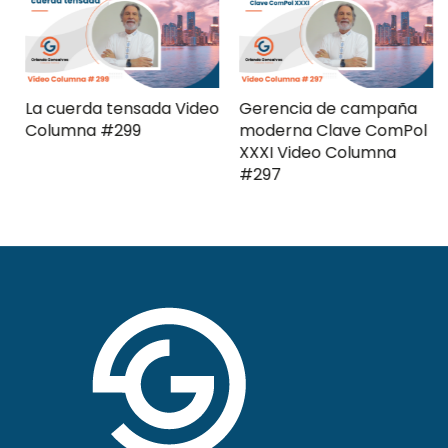
La cuerda tensada Video
Gerencia de campaña
Columna #299
moderna Clave ComPol
XXXI Video Columna
#297