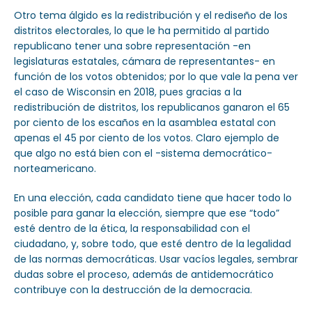
Otro tema álgido es la redistribución y el rediseño de los
distritos electorales, lo que le ha permitido al partido
republicano tener una sobre representación -en
legislaturas estatales, cámara de representantes- en
función de los votos obtenidos; por lo que vale la pena ver
el caso de Wisconsin en 2018, pues gracias a la
redistribución de distritos, los republicanos ganaron el 65
por ciento de los escaños en la asamblea estatal con
apenas el 45 por ciento de los votos. Claro ejemplo de
que algo no está bien con el -sistema democrático-
norteamericano.
En una elección, cada candidato tiene que hacer todo lo
posible para ganar la elección, siempre que ese “todo”
esté dentro de la ética, la responsabilidad con el
ciudadano, y, sobre todo, que esté dentro de la legalidad
de las normas democráticas. Usar vacíos legales, sembrar
dudas sobre el proceso, además de antidemocrático
contribuye con la destrucción de la democracia.