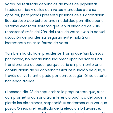
votos; ha realizado denuncias de miles de papeletas
tiradas en ríos y calles con votos marcados para su
opositor, pero jamás presentó pruebas de su afirmación.
Recuérdese que ésta es una modalidad permitida por el
sistema electoral, sistema que, en la elección de 2016
representó más del 20% del total de votos. Con la actual
situación de pandemia, seguramente, habrá un
incremento en esta forma de votar.
También ha dicho el presidente Trump que “sin boletas
por correo, no habría ninguna preocupación sobre una
transferencia de poder porque sería simplemente una
continuación de su gobierno.” Otra insinuación de que, a
través del voto anticipado por correo, según él, se estaría
haciendo fraude.
El pasado día 23 de septiembre le preguntaron que, si se
comprometía con una transferencia pacífica del poder si
pierde las elecciones, respondió: «Tendremos que ver qué
pasa». O sea, si el resultado de la elección lo favorece,