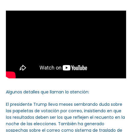
Algunos detalles que llaman la atención:
El presidente Trump lleva meses sembrando duda sobre
las papeletas de votación por correo, insistiendo en que
los resultados deben ser los que reflejen el recuento en la
noche de las elecciones. También ha generado
sospechas sobre el correo como sistema de traslado de