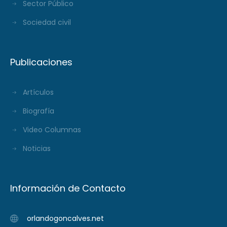
Sector Público
Sociedad civil
Publicaciones
Artículos
Biografía
Video Columnas
Noticias
Información de Contacto
orlandogoncalves.net