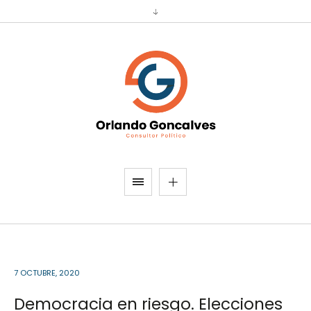
7 OCTUBRE, 2020
Democracia en riesgo. Elecciones