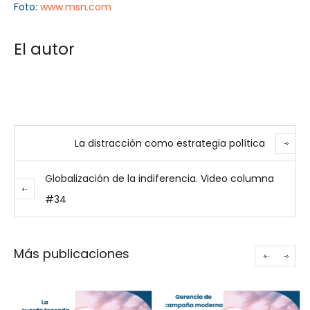
Foto:
www.msn.com
El autor
La distracción como estrategia política
Globalización de la indiferencia. Video columna
#34
Más publicaciones