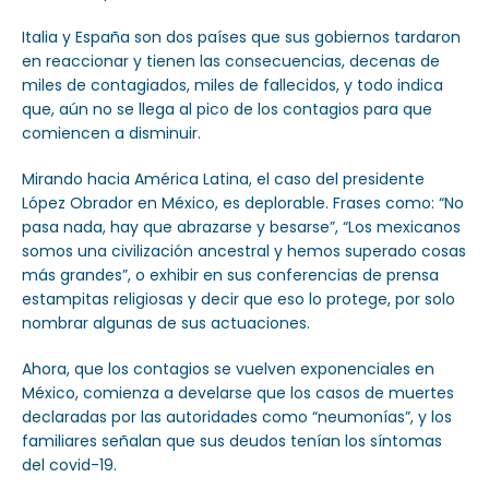
Italia y España son dos países que sus gobiernos tardaron
en reaccionar y tienen las consecuencias, decenas de
miles de contagiados, miles de fallecidos, y todo indica
que, aún no se llega al pico de los contagios para que
comiencen a disminuir.
Mirando hacia América Latina, el caso del presidente
López Obrador en México, es deplorable. Frases como: “No
pasa nada, hay que abrazarse y besarse”, “Los mexicanos
somos una civilización ancestral y hemos superado cosas
más grandes”, o exhibir en sus conferencias de prensa
estampitas religiosas y decir que eso lo protege, por solo
nombrar algunas de sus actuaciones.
Ahora, que los contagios se vuelven exponenciales en
México, comienza a develarse que los casos de muertes
declaradas por las autoridades como “neumonías”, y los
familiares señalan que sus deudos tenían los síntomas
del covid-19.