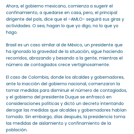
Ahora, el gobierno mexicano, comienza a sugerir el
confinamiento, a quedarse en casa, pero, el principal
dirigente del país, dice que el –AMLO- seguirá sus giras y
actividades. O sea, hagan lo que yo digo, no lo que yo
hago.
Brasil es un caso similar al de México, un presidente que
ha ignorado la gravedad de la situación, sigue haciendo
recorridos, abrazando y besando a la gente, mientras el
número de contagiados crece vertiginosamente.
El caso de Colombia, donde los alcaldes y gobernadores,
ante la inacción del gobierno nacional, comenzaron la
tomar medidas para disminuir el número de contagiados,
y el gobierno del presidente Duque se enfrascó en
consideraciones políticas y dictó un decreto intentando
derogar las medidas que alcaldes y gobernadores habían
tomado. Sin embargo, días después, la presidencia toma
las medidas de aislamiento y confinamiento de la
población.