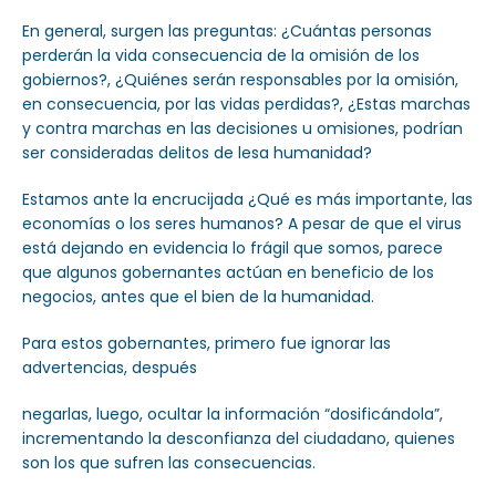
En general, surgen las preguntas: ¿Cuántas personas
perderán la vida consecuencia de la omisión de los
gobiernos?, ¿Quiénes serán responsables por la omisión,
en consecuencia, por las vidas perdidas?, ¿Estas marchas
y contra marchas en las decisiones u omisiones, podrían
ser consideradas delitos de lesa humanidad?
Estamos ante la encrucijada ¿Qué es más importante, las
economías o los seres humanos? A pesar de que el virus
está dejando en evidencia lo frágil que somos, parece
que algunos gobernantes actúan en beneficio de los
negocios, antes que el bien de la humanidad.
Para estos gobernantes, primero fue ignorar las
advertencias, después
negarlas, luego, ocultar la información “dosificándola”,
incrementando la desconfianza del ciudadano, quienes
son los que sufren las consecuencias.