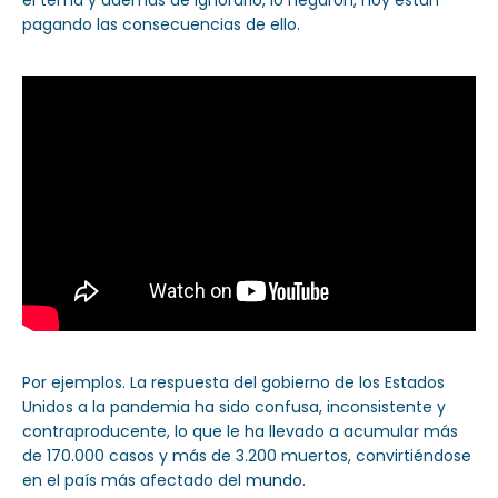
el tema y además de ignorarlo, lo negaron, hoy están
pagando las consecuencias de ello.
Por ejemplos. La respuesta del gobierno de los Estados
Unidos a la pandemia ha sido confusa, inconsistente y
contraproducente, lo que le ha llevado a acumular más
de 170.000 casos y más de 3.200 muertos, convirtiéndose
en el país más afectado del mundo.