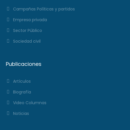
Campañas Políticas y partidos
Empresa privada
Sector Público
Sociedad civil
Publicaciones
Artículos
Biografía
Video Columnas
Noticias