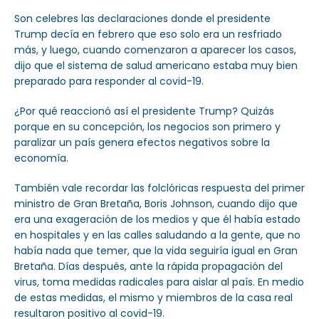
Son celebres las declaraciones donde el presidente
Trump decía en febrero que eso solo era un resfriado
más, y luego, cuando comenzaron a aparecer los casos,
dijo que el sistema de salud americano estaba muy bien
preparado para responder al covid-19.
¿Por qué reaccionó así el presidente Trump? Quizás
porque en su concepción, los negocios son primero y
paralizar un país genera efectos negativos sobre la
economía.
También vale recordar las folclóricas respuesta del primer
ministro de Gran Bretaña, Boris Johnson, cuando dijo que
era una exageración de los medios y que él había estado
en hospitales y en las calles saludando a la gente, que no
había nada que temer, que la vida seguiría igual en Gran
Bretaña. Días después, ante la rápida propagación del
virus, toma medidas radicales para aislar al país. En medio
de estas medidas, el mismo y miembros de la casa real
resultaron positivo al covid-19.