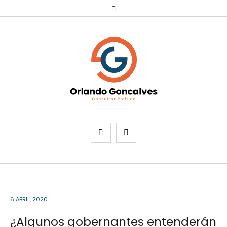
6 ABRIL, 2020
¿Algunos gobernantes entenderán