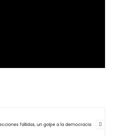
lecciones fallidas, un golpe a la democracia