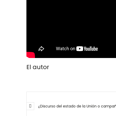
El autor
¿Discurso del estado de la Unión o campa