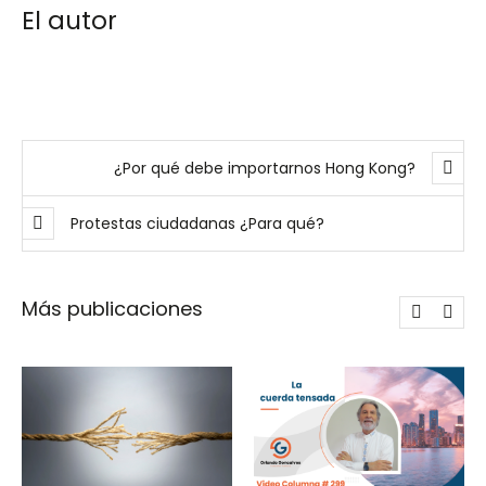
El autor
¿Por qué debe importarnos Hong Kong?
Protestas ciudadanas ¿Para qué?
Más publicaciones