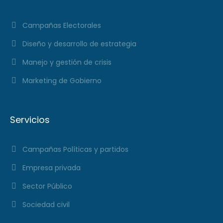
Campañas Electorales
Diseño y desarrollo de estrategia
Manejo y gestión de crisis
Marketing de Gobierno
Servicios
Campañas Políticas y partidos
Empresa privada
Sector Público
Sociedad civil