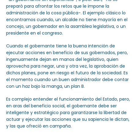
preparó para afrontar los retos que le impone la
administración de la cosa pública-. El ejemplo clásico lo
encontramos cuando, un alcalde no tiene mayoría en el
concejo, un gobernador en la asamblea legislativa, o un
presidente en el congreso.
Cuando el gobernante tiene la buena intención de
ejecutar acciones en beneficio de sus gobernados, pero,
ingenuamente dejan en manos del legislativo, quien
aprovecha para negar, una y otra vez, la aprobación de
dichos planes, pone en riesgo el futuro de la sociedad. Es
el momento cuando un buen administrador debe contar
con un haz bajo la manga, un plan B.
Es complejo entender el funcionamiento del Estado, pero,
en aras del beneficio social, el gobernante debe ser
inteligente y estratégico para garantizarse la libertad de
actuar y ejecutar las acciones que su sapiencia le dictan,
y las que ofreció en campaña.