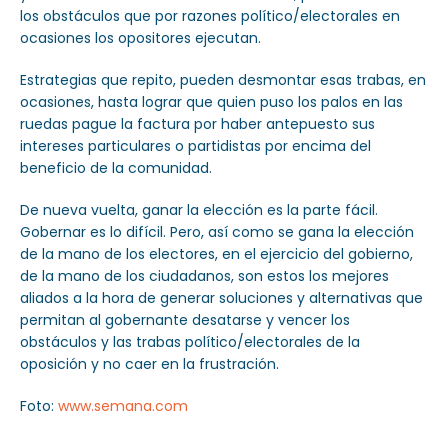
los obstáculos que por razones político/electorales en
ocasiones los opositores ejecutan.
Estrategias que repito, pueden desmontar esas trabas, en
ocasiones, hasta lograr que quien puso los palos en las
ruedas pague la factura por haber antepuesto sus
intereses particulares o partidistas por encima del
beneficio de la comunidad.
De nueva vuelta, ganar la elección es la parte fácil.
Gobernar es lo difícil. Pero, así como se gana la elección
de la mano de los electores, en el ejercicio del gobierno,
de la mano de los ciudadanos, son estos los mejores
aliados a la hora de generar soluciones y alternativas que
permitan al gobernante desatarse y vencer los
obstáculos y las trabas político/electorales de la
oposición y no caer en la frustración.
Foto:
www.semana.com