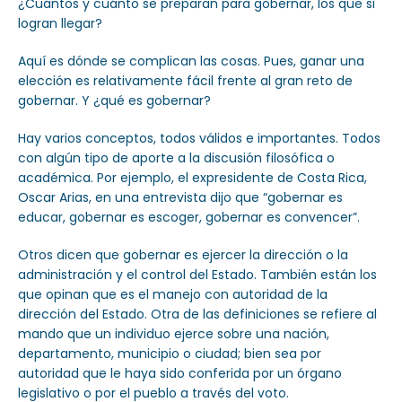
¿Cuántos y cuánto se preparan para gobernar, los que si
logran llegar?
Aquí es dónde se complican las cosas. Pues, ganar una
elección es relativamente fácil frente al gran reto de
gobernar. Y ¿qué es gobernar?
Hay varios conceptos, todos válidos e importantes. Todos
con algún tipo de aporte a la discusión filosófica o
académica. Por ejemplo, el expresidente de Costa Rica,
Oscar Arias, en una entrevista dijo que “gobernar es
educar, gobernar es escoger, gobernar es convencer”.
Otros dicen que gobernar es ejercer la dirección o la
administración y el control del Estado. También están los
que opinan que es el manejo con autoridad de la
dirección del Estado. Otra de las definiciones se refiere al
mando que un individuo ejerce sobre una nación,
departamento, municipio o ciudad; bien sea por
autoridad que le haya sido conferida por un órgano
legislativo o por el pueblo a través del voto.