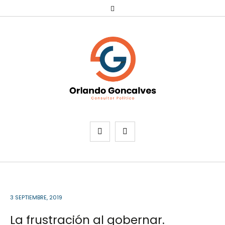
3 SEPTIEMBRE, 2019
La frustración al gobernar.