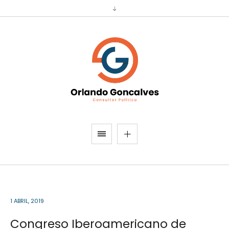
1 ABRIL, 2019
Congreso Iberoamericano de