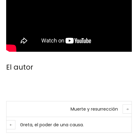
El autor
Muerte y resurrección
Greta, el poder de una causa.