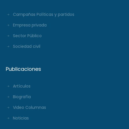
Campañas Políticas y partidos
Empresa privada
Sector Público
Sociedad civil
Publicaciones
Artículos
Biografía
Video Columnas
Noticias