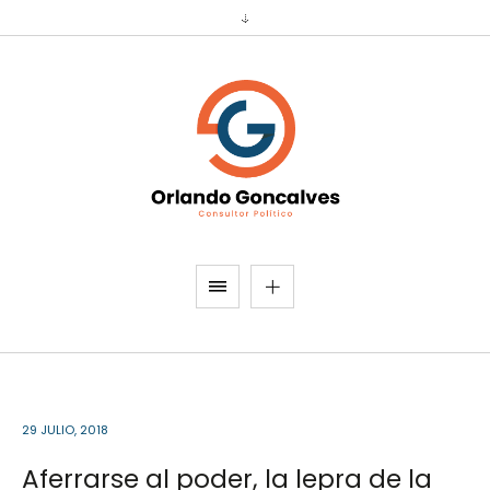
29 JULIO, 2018
Aferrarse al poder, la lepra de la