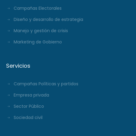
Campañas Electorales
Diseño y desarrollo de estrategia
Manejo y gestión de crisis
Marketing de Gobierno
Servicios
Campañas Políticas y partidos
Empresa privada
Sector Público
Sociedad civil