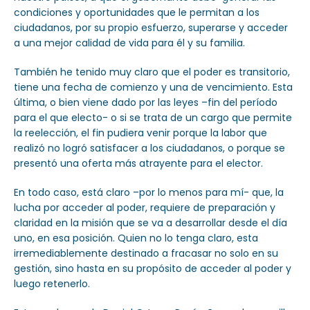
condiciones y oportunidades que le permitan a los
ciudadanos, por su propio esfuerzo, superarse y acceder
a una mejor calidad de vida para él y su familia.
También he tenido muy claro que el poder es transitorio,
tiene una fecha de comienzo y una de vencimiento. Esta
última, o bien viene dado por las leyes –fin del período
para el que electo- o si se trata de un cargo que permite
la reelección, el fin pudiera venir porque la labor que
realizó no logró satisfacer a los ciudadanos, o porque se
presentó una oferta más atrayente para el elector.
En todo caso, está claro –por lo menos para mí- que, la
lucha por acceder al poder, requiere de preparación y
claridad en la misión que se va a desarrollar desde el día
uno, en esa posición. Quien no lo tenga claro, esta
irremediablemente destinado a fracasar no solo en su
gestión, sino hasta en su propósito de acceder al poder y
luego retenerlo.