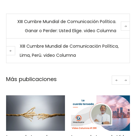
XIII Cumbre Mundial de Comunicación Política.
Ganar o Perder: Usted Elige. video Columna
XIII Cumbre Mundial de Comunicación Política,
Lima, Perú. video Columna
Más publicaciones