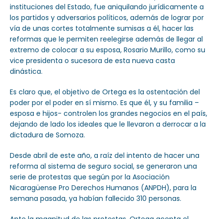
instituciones del Estado, fue aniquilando jurídicamente a
los partidos y adversarios políticos, además de lograr por
vía de unas cortes totalmente sumisas a él, hacer las
reformas que le permiten reelegirse además de llegar al
extremo de colocar a su esposa, Rosario Murillo, como su
vice presidenta o sucesora de esta nueva casta
dinástica.
Es claro que, el objetivo de Ortega es la ostentación del
poder por el poder en sí mismo. Es que él, y su familia –
esposa e hijos- controlen los grandes negocios en el país,
dejando de lado los ideales que le llevaron a derrocar a la
dictadura de Somoza.
Desde abril de este año, a raíz del intento de hacer una
reforma al sistema de seguro social, se generaron una
serie de protestas que según por la Asociación
Nicaragüense Pro Derechos Humanos (ANPDH), para la
semana pasada, ya habían fallecido 310 personas.