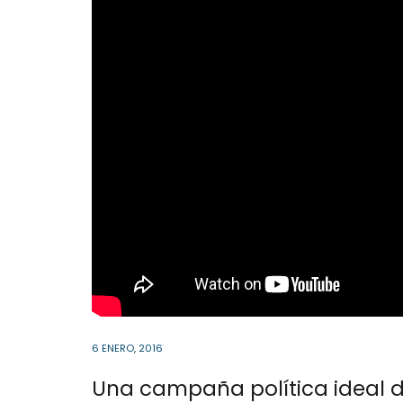
6 ENERO, 2016
Una campaña política ideal d