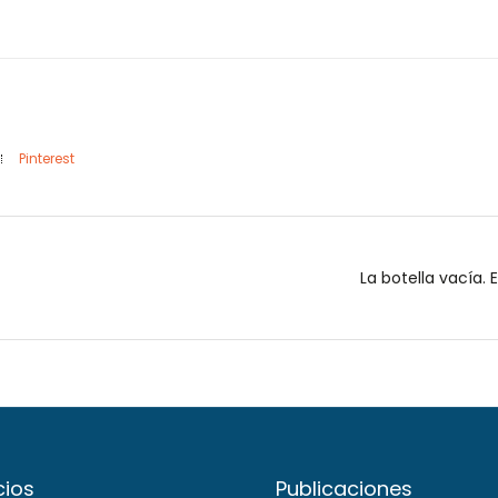
Pinterest
La botella vacía. 
cios
Publicaciones