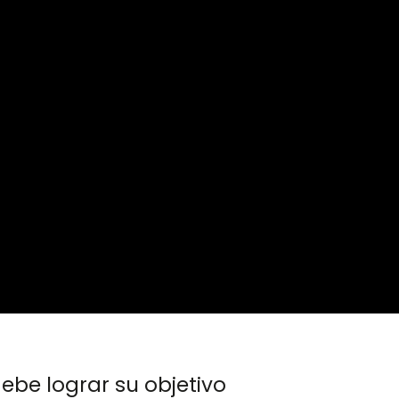
ebe lograr su objetivo