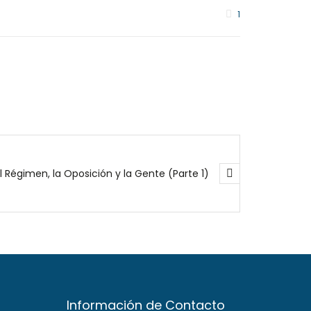
1
El Régimen, la Oposición y la Gente (Parte 1)
Información de Contacto