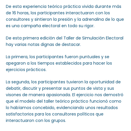
De esta experiencia teórico práctica vivida durante más
de 16 horas, los participantes interactuaron con los
consultores y sintieron la presión y la adrenalina de lo que
es una campaña electoral en todo su rigor.
De esta primera edición del Taller de Simulación Electoral
hay varias notas dignas de destacar.
La primera, los participantes fueron puntuales y se
apegaron a los tiempos establecidos para hacer los
ejercicios prácticos.
La segunda, los participantes tuvieron la oportunidad de
debatir, discutir y presentar sus puntos de vista y sus
visones de manera apasionada. El ejercicio nos demostró
que el modelo del taller teórico práctico funcionó como
lo habíamos concebido, evidenciando unos resultados
satisfactorios para los consultores políticos que
interactuaron con los grupos.