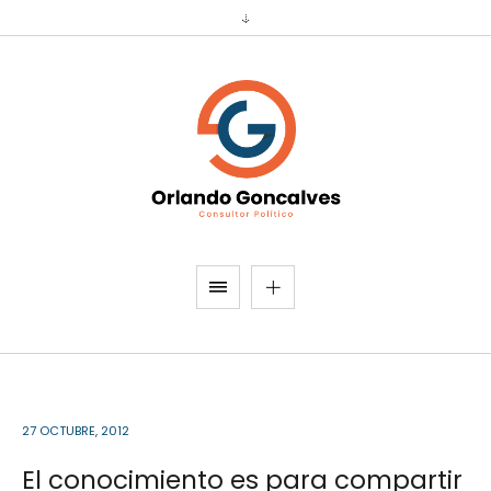
27 OCTUBRE, 2012
El conocimiento es para compartir