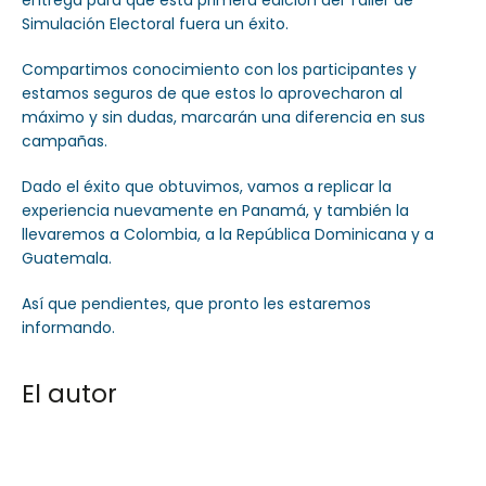
entrega para que esta primera edición del Taller de
Simulación Electoral fuera un éxito.
Compartimos conocimiento con los participantes y
estamos seguros de que estos lo aprovecharon al
máximo y sin dudas, marcarán una diferencia en sus
campañas.
Dado el éxito que obtuvimos, vamos a replicar la
experiencia nuevamente en Panamá, y también la
llevaremos a Colombia, a la República Dominicana y a
Guatemala.
Así que pendientes, que pronto les estaremos
informando.
El autor