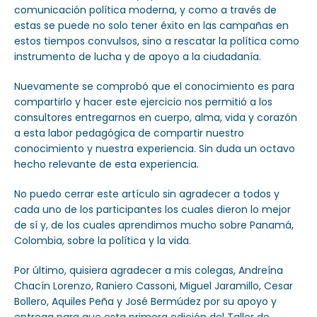
comunicación política moderna, y como a través de
estas se puede no solo tener éxito en las campañas en
estos tiempos convulsos, sino a rescatar la política como
instrumento de lucha y de apoyo a la ciudadanía.
Nuevamente se comprobó que el conocimiento es para
compartirlo y hacer este ejercicio nos permitió a los
consultores entregarnos en cuerpo, alma, vida y corazón
a esta labor pedagógica de compartir nuestro
conocimiento y nuestra experiencia. Sin duda un octavo
hecho relevante de esta experiencia.
No puedo cerrar este artículo sin agradecer a todos y
cada uno de los participantes los cuales dieron lo mejor
de sí y, de los cuales aprendimos mucho sobre Panamá,
Colombia, sobre la política y la vida.
Por último, quisiera agradecer a mis colegas, Andreína
Chacín Lorenzo, Raniero Cassoni, Miguel Jaramillo, Cesar
Bollero, Aquiles Peña y José Bermúdez por su apoyo y