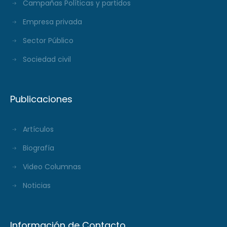
Campañas Políticas y partidos
Empresa privada
Sector Público
Sociedad civil
Publicaciones
Artículos
Biografía
Video Columnas
Noticias
Información de Contacto