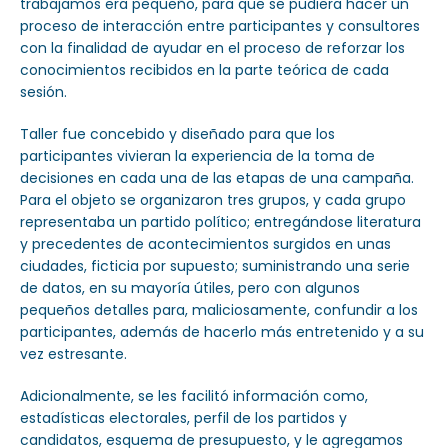
trabajamos era pequeño, para que se pudiera hacer un
proceso de interacción entre participantes y consultores
con la finalidad de ayudar en el proceso de reforzar los
conocimientos recibidos en la parte teórica de cada
sesión.
Taller fue concebido y diseñado para que los
participantes vivieran la experiencia de la toma de
decisiones en cada una de las etapas de una campaña.
Para el objeto se organizaron tres grupos, y cada grupo
representaba un partido político; entregándose literatura
y precedentes de acontecimientos surgidos en unas
ciudades, ficticia por supuesto; suministrando una serie
de datos, en su mayoría útiles, pero con algunos
pequeños detalles para, maliciosamente, confundir a los
participantes, además de hacerlo más entretenido y a su
vez estresante.
Adicionalmente, se les facilitó información como,
estadísticas electorales, perfil de los partidos y
candidatos, esquema de presupuesto, y le agregamos