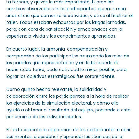
La tercera, y quizás la más importante, fueron los
cambios observados en los participantes, quienes eran
unos el día que comenzó la actividad, y otros al finalizar el
taller. Todos estaban exhaustos por las largas jornadas,
pero, con cara de satisfacción y emocionados con la
experiencia vivida y los conocimientos aprendidos.
En cuarto lugar, la armonía, compenetración y
compromiso de los participantes asumiendo los roles de
los partidos que representaban y en la búsqueda de
hacer cada tarea, cada actividad lo mejor posible, para
lograr los objetivos estratégicos fue sorprendente.
Como quinto hecho relevante, la solidaridad y
colaboración entre los participantes a la hora de realizar
los ejercicios de la simulación electoral, y cómo ello
ayudó a obtener el resultado del equipo, poniendo a este
por encima de las individualidades.
El sexto aspecto la disposición de los participantes a abrir
sus mentes, a escuchar y aprender las técnicas de la